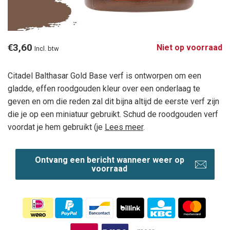
€3,60
Niet op voorraad
Incl. btw
Citadel Balthasar Gold Base verf is ontworpen om een
gladde, effen roodgouden kleur over een onderlaag te
geven en om die reden zal dit bijna altijd de eerste verf zijn
die je op een miniatuur gebruikt. Schud de roodgouden verf
voordat je hem gebruikt (je
Lees meer
.
Ontvang een bericht wanneer weer op
voorraad