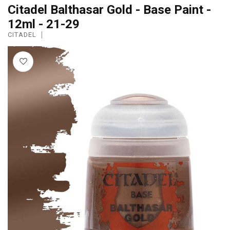
Citadel Balthasar Gold - Base Paint -
12ml - 21-29
CITADEL