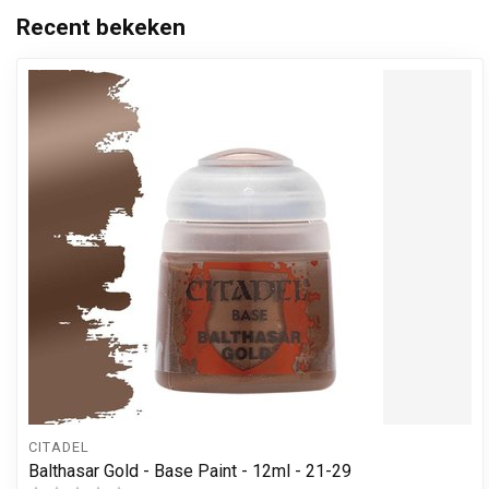
Recent bekeken
CITADEL
Balthasar Gold - Base Paint - 12ml - 21-29