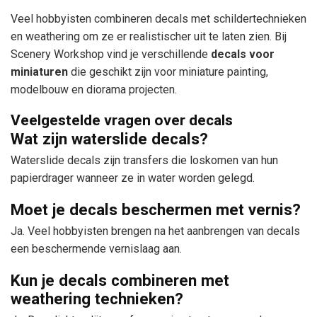
Veel hobbyisten combineren decals met schildertechnieken
en weathering om ze er realistischer uit te laten zien. Bij
Scenery Workshop vind je verschillende
decals voor
miniaturen
die geschikt zijn voor miniature painting,
modelbouw en diorama projecten.
Veelgestelde vragen over decals
Wat zijn waterslide decals?
Waterslide decals zijn transfers die loskomen van hun
papierdrager wanneer ze in water worden gelegd.
Moet je decals beschermen met vernis?
Ja. Veel hobbyisten brengen na het aanbrengen van decals
een beschermende vernislaag aan.
Kun je decals combineren met
weathering technieken?