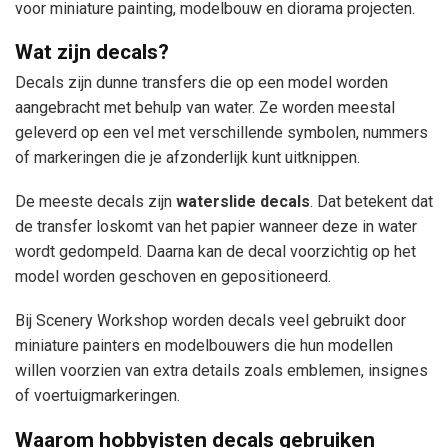
voor miniature painting, modelbouw en diorama projecten.
Wat zijn decals?
Decals zijn dunne transfers die op een model worden
aangebracht met behulp van water. Ze worden meestal
geleverd op een vel met verschillende symbolen, nummers
of markeringen die je afzonderlijk kunt uitknippen.
De meeste decals zijn
waterslide decals
. Dat betekent dat
de transfer loskomt van het papier wanneer deze in water
wordt gedompeld. Daarna kan de decal voorzichtig op het
model worden geschoven en gepositioneerd.
Bij Scenery Workshop worden decals veel gebruikt door
miniature painters en modelbouwers die hun modellen
willen voorzien van extra details zoals emblemen, insignes
of voertuigmarkeringen.
Waarom hobbyisten decals gebruiken