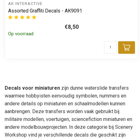
AK INTERACTIVE
Assorted Graffiti Decals - AK9091
€8,50
Op voorraad
Toe
Decals voor miniaturen
zijn dunne waterslide transfers
waarmee hobbyisten eenvoudig symbolen, nummers en
andere details op miniaturen en schaalmodellen kunnen
aanbrengen. Deze transfers worden vaak gebruikt bij
militaire modellen, voertuigen, sciencefiction miniaturen en
andere modelbouwprojecten. In deze categorie bij Scenery
Workshop vind je verschillende decals die geschikt zijn