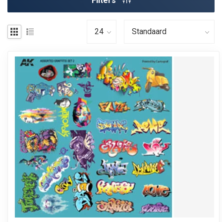
Filters