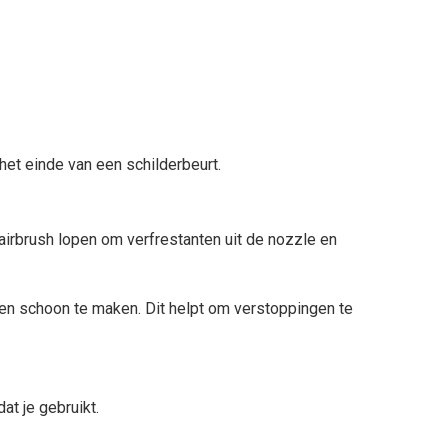
het einde van een schilderbeurt.
 airbrush lopen om verfrestanten uit de nozzle en
en schoon te maken. Dit helpt om verstoppingen te
at je gebruikt.