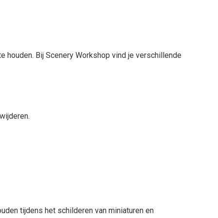
e houden. Bij Scenery Workshop vind je verschillende
wijderen.
uden tijdens het schilderen van miniaturen en