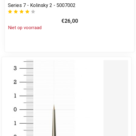
Series 7 - Kolinsky 2 - 5007002
€26,00
Niet op voorraad