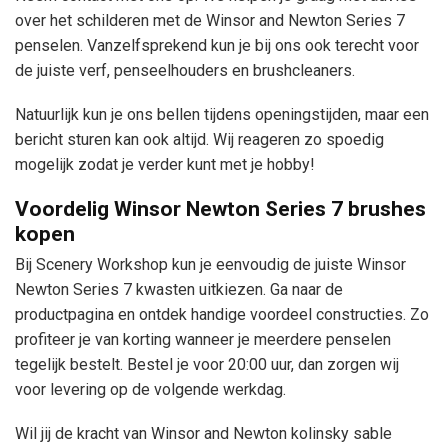
over het schilderen met de Winsor and Newton Series 7
penselen. Vanzelfsprekend kun je bij ons ook terecht voor
de juiste verf, penseelhouders en brushcleaners.
Natuurlijk kun je ons bellen tijdens openingstijden, maar een
bericht sturen kan ook altijd. Wij reageren zo spoedig
mogelijk zodat je verder kunt met je hobby!
Voordelig Winsor Newton Series 7 brushes
kopen
Bij Scenery Workshop kun je eenvoudig de juiste Winsor
Newton Series 7 kwasten uitkiezen. Ga naar de
productpagina en ontdek handige voordeel constructies. Zo
profiteer je van korting wanneer je meerdere penselen
tegelijk bestelt. Bestel je voor 20:00 uur, dan zorgen wij
voor levering op de volgende werkdag.
Wil jij de kracht van Winsor and Newton kolinsky sable