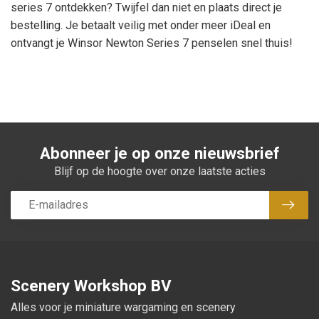
series 7 ontdekken? Twijfel dan niet en plaats direct je
bestelling. Je betaalt veilig met onder meer iDeal en
ontvangt je Winsor Newton Series 7 penselen snel thuis!
Abonneer je op onze nieuwsbrief
Blijf op de hoogte over onze laatste acties
Abon
Scenery Workshop BV
Alles voor je miniature wargaming en scenery