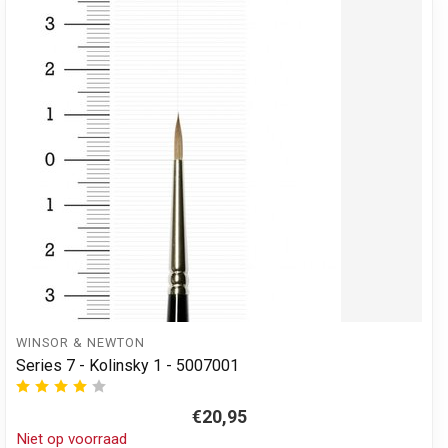
WINSOR & NEWTON
Series 7 - Kolinsky 1 - 5007001
€20,95
Niet op voorraad