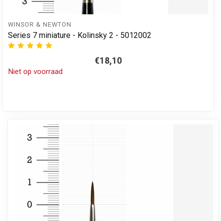
WINSOR & NEWTON
Series 7 miniature - Kolinsky 2 - 5012002
€18,10
Niet op voorraad