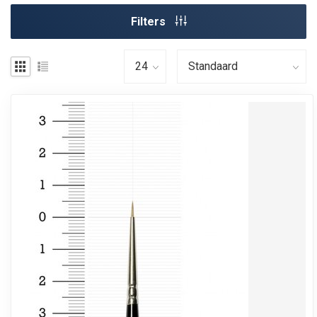
Filters