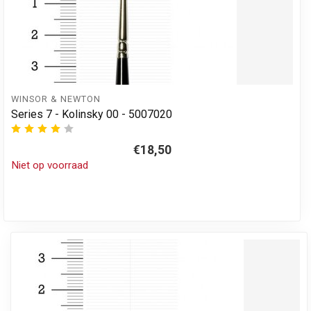
WINSOR & NEWTON
Series 7 - Kolinsky 00 - 5007020
€18,50
Niet op voorraad