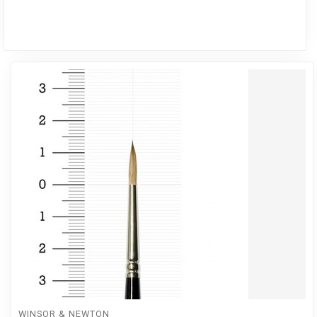
WINSOR & NEWTON