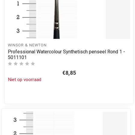
WINSOR & NEWTON
Professional Watercolour Synthetisch penseel Rond 1 -
5011101
€8,85
Niet op voorraad