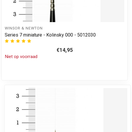
WINSOR & NEWTON
Series 7 miniature - Kolinsky 000 - 5012030
€14,95
Niet op voorraad