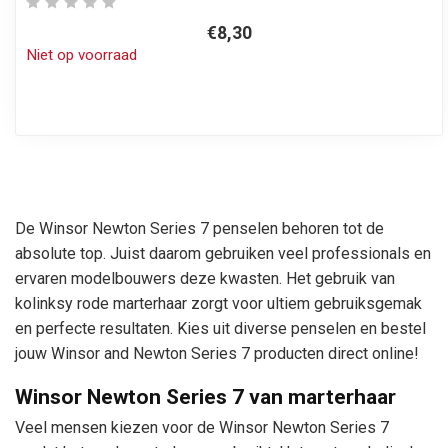
€8,30
Niet op voorraad
De Winsor Newton Series 7 penselen behoren tot de
absolute top. Juist daarom gebruiken veel professionals en
ervaren modelbouwers deze kwasten. Het gebruik van
kolinksy rode marterhaar zorgt voor ultiem gebruiksgemak
en perfecte resultaten. Kies uit diverse penselen en bestel
jouw Winsor and Newton Series 7 producten direct online!
Winsor Newton Series 7 van marterhaar
Veel mensen kiezen voor de Winsor Newton Series 7