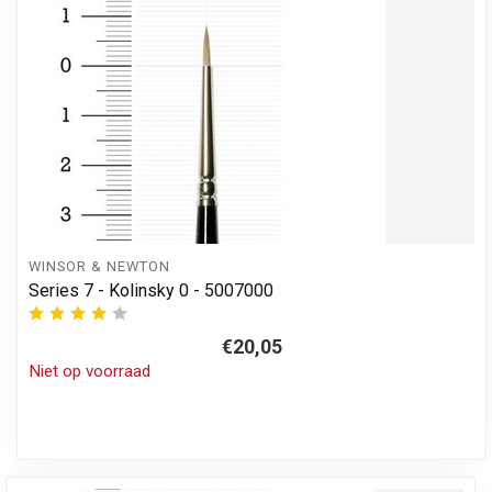
WINSOR & NEWTON
Series 7 - Kolinsky 0 - 5007000
€20,05
Niet op voorraad