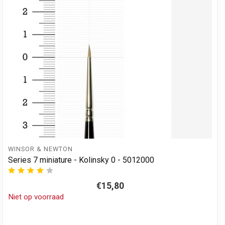
WINSOR & NEWTON
Series 7 miniature - Kolinsky 0 - 5012000
€15,80
Niet op voorraad