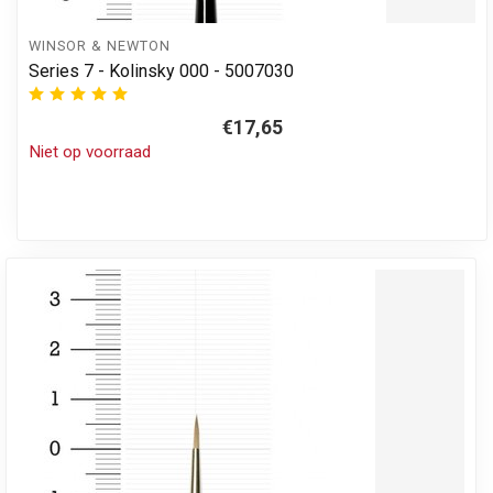
WINSOR & NEWTON
Series 7 - Kolinsky 000 - 5007030
€17,65
Niet op voorraad