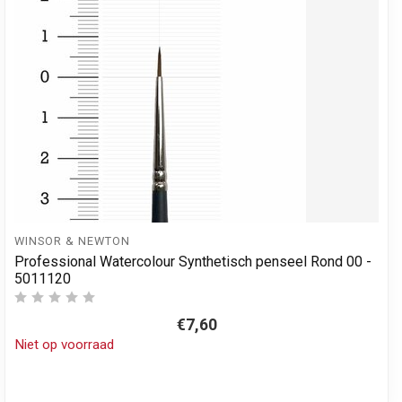
WINSOR & NEWTON
Professional Watercolour Synthetisch penseel Rond 00 -
5011120
€7,60
Niet op voorraad