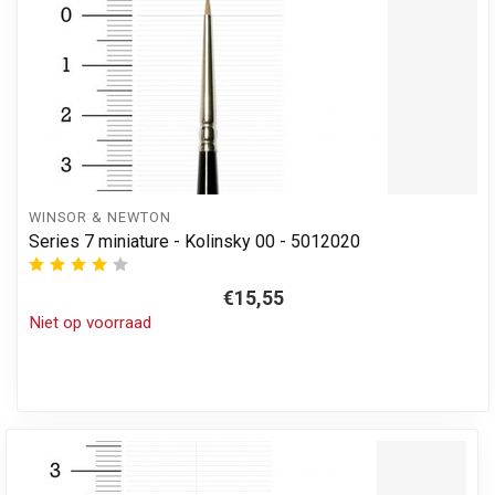
WINSOR & NEWTON
Series 7 miniature - Kolinsky 00 - 5012020
€15,55
Niet op voorraad