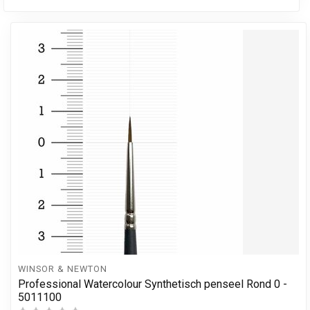
WINSOR & NEWTON
Professional Watercolour Synthetisch penseel Rond 0 -
5011100