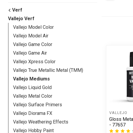
Verf
Vallejo Verf
Vallejo Model Color
Vallejo Model Air
Vallejo Game Color
Vallejo Game Air
Vallejo Xpress Color
Vallejo True Metallic Metal (TMM)
Vallejo Mediums
Vallejo Liquid Gold
Vallejo Metal Color
Vallejo Surface Primers
VALLEJO
Vallejo Diorama FX
Gloss Meta
Vallejo Weathering Effects
- 77657
Vallejo Hobby Paint