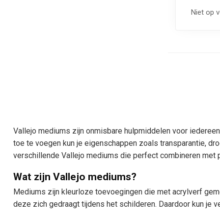
Niet op 
Vallejo mediums zijn onmisbare hulpmiddelen voor iedereen d
toe te voegen kun je eigenschappen zoals transparantie, droo
verschillende Vallejo mediums die perfect combineren met p
Wat zijn Vallejo mediums?
Mediums zijn kleurloze toevoegingen die met acrylverf geme
deze zich gedraagt tijdens het schilderen. Daardoor kun je v