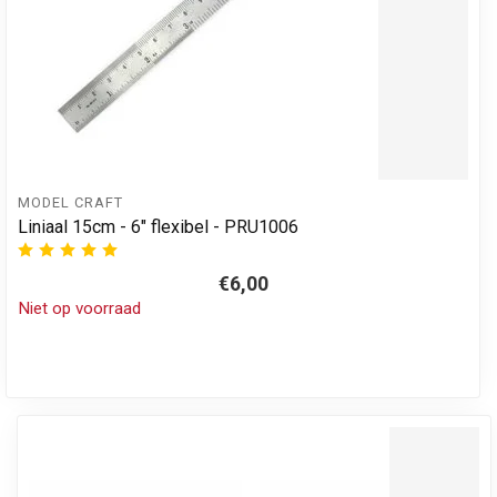
MODEL CRAFT
Liniaal 15cm - 6" flexibel - PRU1006
€6,00
Niet op voorraad