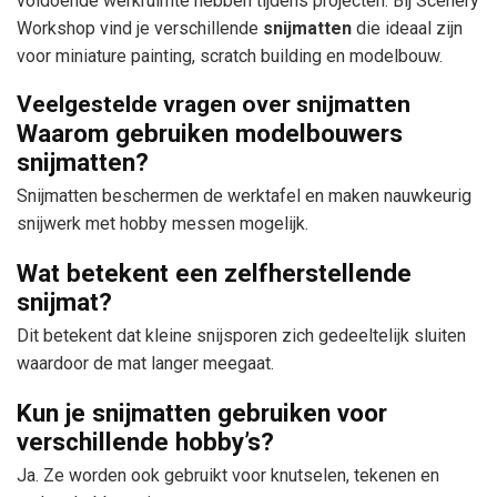
voldoende werkruimte hebben tijdens projecten. Bij Scenery
Workshop vind je verschillende
snijmatten
die ideaal zijn
voor miniature painting, scratch building en modelbouw.
Veelgestelde vragen over snijmatten
Waarom gebruiken modelbouwers
snijmatten?
Snijmatten beschermen de werktafel en maken nauwkeurig
snijwerk met hobby messen mogelijk.
Wat betekent een zelfherstellende
snijmat?
Dit betekent dat kleine snijsporen zich gedeeltelijk sluiten
waardoor de mat langer meegaat.
Kun je snijmatten gebruiken voor
verschillende hobby’s?
Ja. Ze worden ook gebruikt voor knutselen, tekenen en