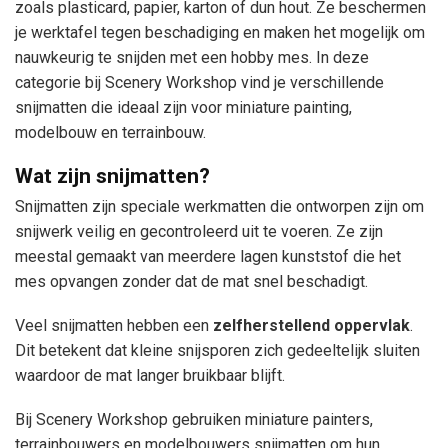
zoals plasticard, papier, karton of dun hout. Ze beschermen
je werktafel tegen beschadiging en maken het mogelijk om
nauwkeurig te snijden met een hobby mes. In deze
categorie bij Scenery Workshop vind je verschillende
snijmatten die ideaal zijn voor miniature painting,
modelbouw en terrainbouw.
Wat zijn snijmatten?
Snijmatten zijn speciale werkmatten die ontworpen zijn om
snijwerk veilig en gecontroleerd uit te voeren. Ze zijn
meestal gemaakt van meerdere lagen kunststof die het
mes opvangen zonder dat de mat snel beschadigt.
Veel snijmatten hebben een
zelfherstellend oppervlak
.
Dit betekent dat kleine snijsporen zich gedeeltelijk sluiten
waardoor de mat langer bruikbaar blijft.
Bij Scenery Workshop gebruiken miniature painters,
terrainbouwers en modelbouwers snijmatten om hun