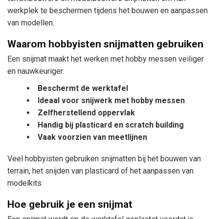
werkplek te beschermen tijdens het bouwen en aanpassen
van modellen.
Waarom hobbyisten snijmatten gebruiken
Een snijmat maakt het werken met hobby messen veiliger
en nauwkeuriger.
Beschermt de werktafel
Ideaal voor snijwerk met hobby messen
Zelfherstellend oppervlak
Handig bij plasticard en scratch building
Vaak voorzien van meetlijnen
Veel hobbyisten gebruiken snijmatten bij het bouwen van
terrain, het snijden van plasticard of het aanpassen van
modelkits.
Hoe gebruik je een snijmat