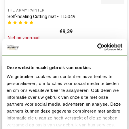
THE ARMY PAINTER
Self-healing Cutting mat - TL5049
€9,39
Niet op voorraad
Deze website maakt gebruik van cookies
We gebruiken cookies om content en advertenties te
personaliseren, om functies voor social media te bieden
en om ons websiteverkeer te analyseren. Ook delen we
informatie over uw gebruik van onze site met onze
partners voor social media, adverteren en analyse. Deze
partners kunnen deze gegevens combineren met andere
informatie die u aan ze heeft verstrekt of die ze hebben
verzameld op basis van uw gebruik van hun services.