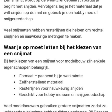
Een snijmat wordt op de werktafel geplaatst voordat je
begint met snijden. Vervolgens leg je het materiaal dat je
wilt snijden op de mat en gebruik je een hobby mes of
snijgereedschap.
Veel snijmatten hebben rasterlijnen die helpen om rechte
snijlijnen en nauwkeurige metingen te maken.
Waar je op moet letten bij het kiezen van
een snijmat
Bij het kiezen van een snijmat voor modelbouw zijn enkele
eigenschappen belangrijk.
Formaat – passend bij je werkruimte
Zelfherstellend materiaal
Rasterlijnen voor nauwkeurig snijden
Geschikt voor hobby messen en snijgereedschap
Veel modelbouwers gebruiken grotere snijmatten zodat ze