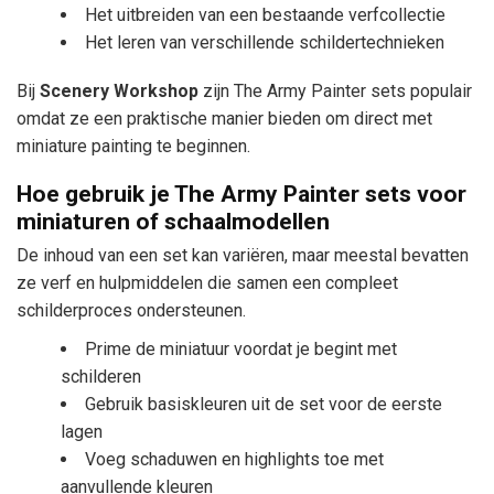
Het uitbreiden van een bestaande verfcollectie
Het leren van verschillende schildertechnieken
Bij
Scenery Workshop
zijn The Army Painter sets populair
omdat ze een praktische manier bieden om direct met
miniature painting te beginnen.
Hoe gebruik je The Army Painter sets voor
miniaturen of schaalmodellen
De inhoud van een set kan variëren, maar meestal bevatten
ze verf en hulpmiddelen die samen een compleet
schilderproces ondersteunen.
Prime de miniatuur voordat je begint met
schilderen
Gebruik basiskleuren uit de set voor de eerste
lagen
Voeg schaduwen en highlights toe met
aanvullende kleuren