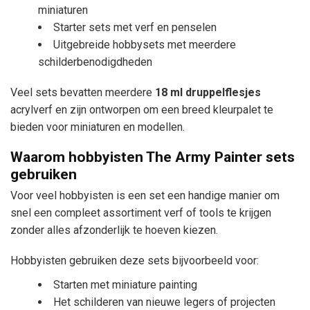
miniaturen
Starter sets met verf en penselen
Uitgebreide hobbysets met meerdere
schilderbenodigdheden
Veel sets bevatten meerdere
18 ml druppelflesjes
acrylverf en zijn ontworpen om een breed kleurpalet te
bieden voor miniaturen en modellen.
Waarom hobbyisten The Army Painter sets
gebruiken
Voor veel hobbyisten is een set een handige manier om
snel een compleet assortiment verf of tools te krijgen
zonder alles afzonderlijk te hoeven kiezen.
Hobbyisten gebruiken deze sets bijvoorbeeld voor:
Starten met miniature painting
Het schilderen van nieuwe legers of projecten