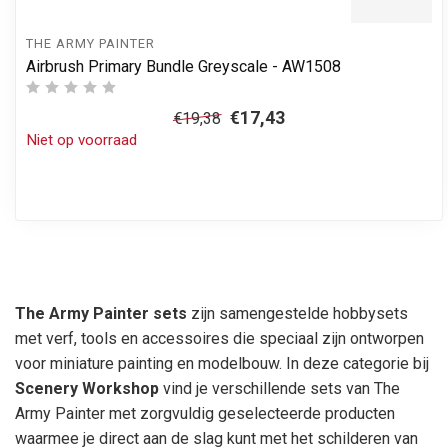
THE ARMY PAINTER
Airbrush Primary Bundle Greyscale - AW1508
€17,43
€19,38
Niet op voorraad
The Army Painter sets
zijn samengestelde hobbysets
met verf, tools en accessoires die speciaal zijn ontworpen
voor miniature painting en modelbouw. In deze categorie bij
Scenery Workshop
vind je verschillende sets van The
Army Painter met zorgvuldig geselecteerde producten
waarmee je direct aan de slag kunt met het schilderen van