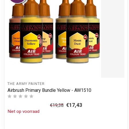
THE ARMY PAINTER
Airbrush Primary Bundle Yellow - AW1510
€17,43
€19,38
Niet op voorraad