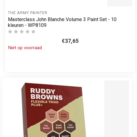
THE ARMY PAINTER
Masterclass John Blanche Volume 3 Paint Set - 10
kleuren - WP8109
€37,65
Niet op voorraad