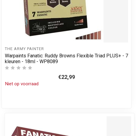
THE ARMY PAINTER
Warpaints Fanatic: Ruddy Browns Flexible Triad PLUS+ - 7
kleuren - 18ml - WP8089
€22,99
Niet op voorraad