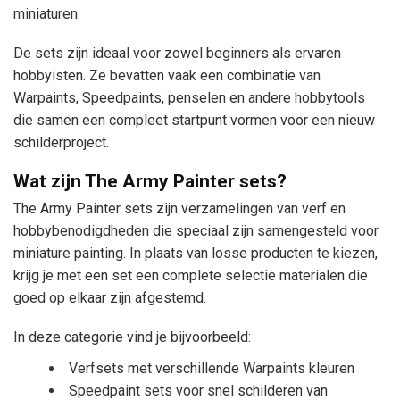
miniaturen.
De sets zijn ideaal voor zowel beginners als ervaren
hobbyisten. Ze bevatten vaak een combinatie van
Warpaints, Speedpaints, penselen en andere hobbytools
die samen een compleet startpunt vormen voor een nieuw
schilderproject.
Wat zijn The Army Painter sets?
The Army Painter sets zijn verzamelingen van verf en
hobbybenodigdheden die speciaal zijn samengesteld voor
miniature painting. In plaats van losse producten te kiezen,
krijg je met een set een complete selectie materialen die
goed op elkaar zijn afgestemd.
In deze categorie vind je bijvoorbeeld:
Verfsets met verschillende Warpaints kleuren
Speedpaint sets voor snel schilderen van