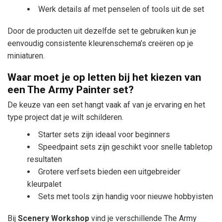
Werk details af met penselen of tools uit de set
Door de producten uit dezelfde set te gebruiken kun je
eenvoudig consistente kleurenschema’s creëren op je
miniaturen.
Waar moet je op letten bij het kiezen van
een The Army Painter set?
De keuze van een set hangt vaak af van je ervaring en het
type project dat je wilt schilderen.
Starter sets zijn ideaal voor beginners
Speedpaint sets zijn geschikt voor snelle tabletop
resultaten
Grotere verfsets bieden een uitgebreider
kleurpalet
Sets met tools zijn handig voor nieuwe hobbyisten
Bij
Scenery Workshop
vind je verschillende The Army