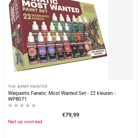
THE ARMY PAINTER
Warpaints Fanatic: Most Wanted Set - 22 kleuren -
WP8071
€79,99
Niet op voorraad