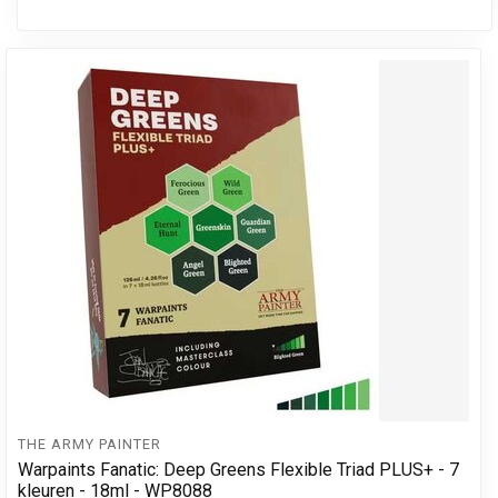
THE ARMY PAINTER
Warpaints Fanatic: Deep Greens Flexible Triad PLUS+ - 7
kleuren - 18ml - WP8088