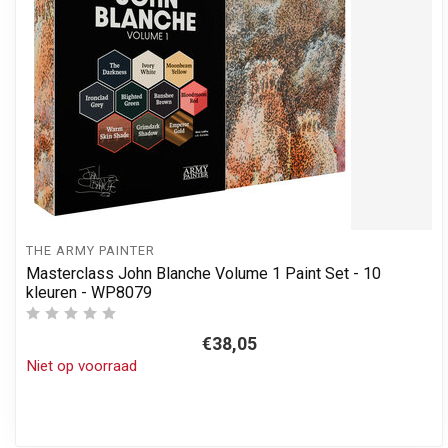
THE ARMY PAINTER
Masterclass John Blanche Volume 1 Paint Set - 10
kleuren - WP8079
€38,05
Niet op voorraad