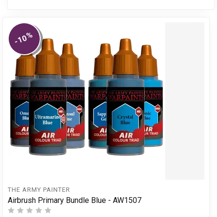
%
-10
THE ARMY PAINTER
Airbrush Primary Bundle Blue - AW1507