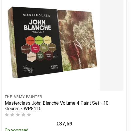
THE ARMY PAINTER
Masterclass John Blanche Volume 4 Paint Set - 10
kleuren - WP8110
€37,59
Op voorraad