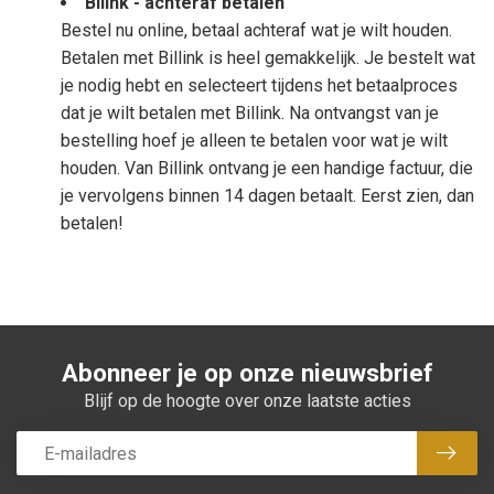
Bilink - achteraf betalen
Bestel nu online, betaal achteraf wat je wilt houden.
Betalen met Billink is heel gemakkelijk. Je bestelt wat
je nodig hebt en selecteert tijdens het betaalproces
dat je wilt betalen met Billink. Na ontvangst van je
bestelling hoef je alleen te betalen voor wat je wilt
houden. Van Billink ontvang je een handige factuur, die
je vervolgens binnen 14 dagen betaalt. Eerst zien, dan
betalen!
Abonneer je op onze nieuwsbrief
Blijf op de hoogte over onze laatste acties
Abon