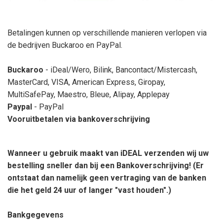
Betalingen kunnen op verschillende manieren verlopen via
de bedrijven Buckaroo en PayPal.
Buckaroo
- iDeal/Wero, Bilink, Bancontact/Mistercash,
MasterCard, VISA, American Express, Giropay,
MultiSafePay, Maestro, Bleue, Alipay, Applepay
Paypal
- PayPal
Vooruitbetalen via bankoverschrijving
Wanneer u gebruik maakt van iDEAL verzenden wij uw
bestelling sneller dan bij een Bankoverschrijving! (Er
ontstaat dan namelijk geen vertraging van de banken
die het geld 24 uur of langer "vast houden".)
Bankgegevens