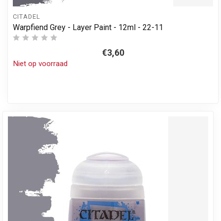
CITADEL
Warpfiend Grey - Layer Paint - 12ml - 22-11
€3,60
Niet op voorraad