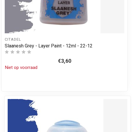
CITADEL
Slaanesh Grey - Layer Paint - 12ml - 22-12
€3,60
Niet op voorraad