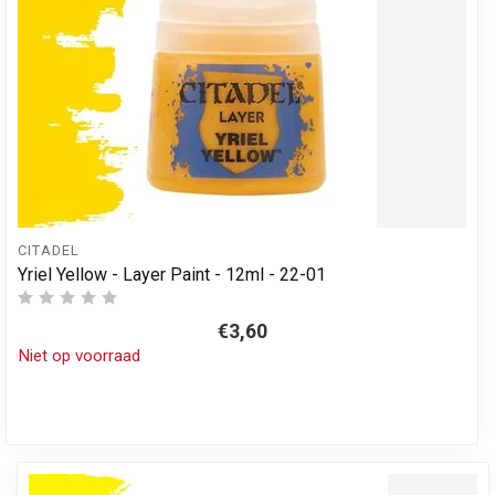
CITADEL
Yriel Yellow - Layer Paint - 12ml - 22-01
€3,60
Niet op voorraad