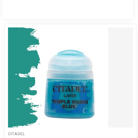
CITADEL