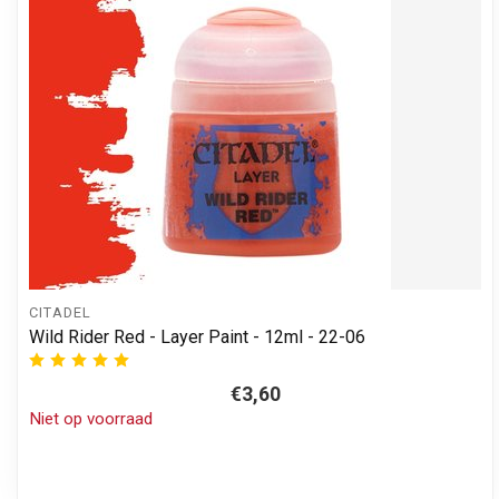
CITADEL
Wild Rider Red - Layer Paint - 12ml - 22-06
€3,60
Niet op voorraad