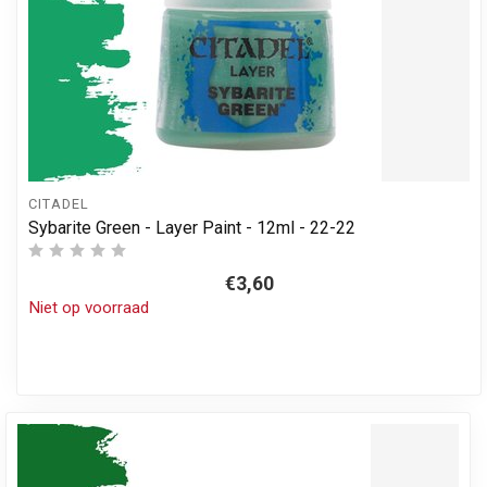
CITADEL
Sybarite Green - Layer Paint - 12ml - 22-22
€3,60
Niet op voorraad