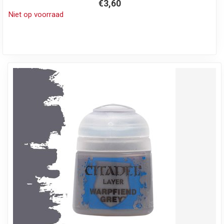
€3,60
Niet op voorraad