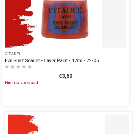
CITADEL
Evil Sunz Scarlet - Layer Paint - 12ml - 22-05
€3,60
Niet op voorraad