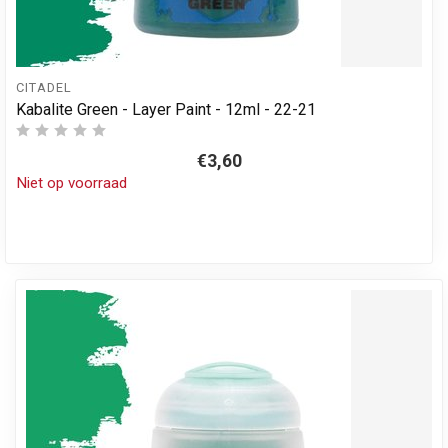
CITADEL
Kabalite Green - Layer Paint - 12ml - 22-21
€3,60
Niet op voorraad