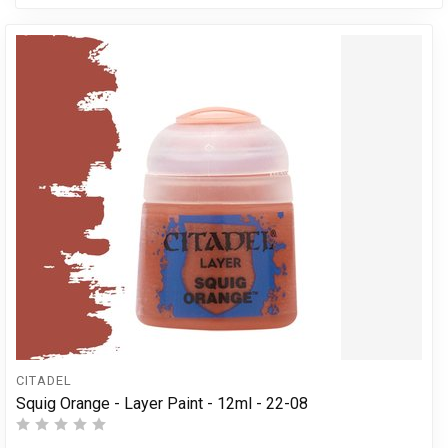
CITADEL
Squig Orange - Layer Paint - 12ml - 22-08