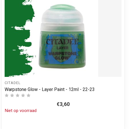
CITADEL
Warpstone Glow - Layer Paint - 12ml - 22-23
€3,60
Niet op voorraad