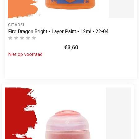
CITADEL
Fire Dragon Bright - Layer Paint - 12ml - 22-04
€3,60
Niet op voorraad