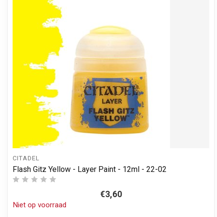
CITADEL
Flash Gitz Yellow - Layer Paint - 12ml - 22-02
€3,60
Niet op voorraad