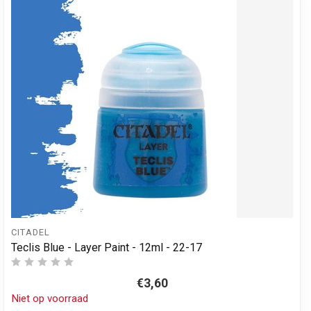
CITADEL
Teclis Blue - Layer Paint - 12ml - 22-17
€3,60
Niet op voorraad