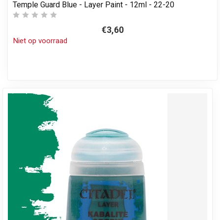
Temple Guard Blue - Layer Paint - 12ml - 22-20
€3,60
Niet op voorraad