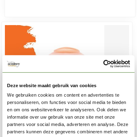
Deze website maakt gebruik van cookies
We gebruiken cookies om content en advertenties te
personaliseren, om functies voor social media te bieden
en om ons websiteverkeer te analyseren. Ook delen we
informatie over uw gebruik van onze site met onze
partners voor social media, adverteren en analyse. Deze
CITADEL
partners kunnen deze gegevens combineren met andere