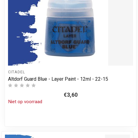
CITADEL
Altdorf Guard Blue - Layer Paint - 12ml - 22-15
€3,60
Niet op voorraad