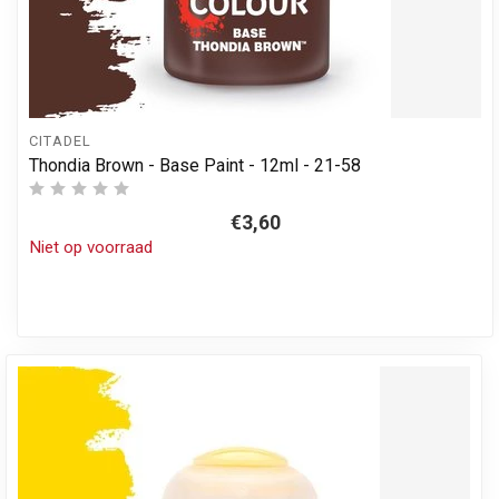
CITADEL
Thondia Brown - Base Paint - 12ml - 21-58
€3,60
Niet op voorraad