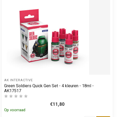
AK INTERACTIVE
Green Soldiers Quick Gen Set - 4 kleuren - 18ml -
AK17517
€11,80
Op voorraad