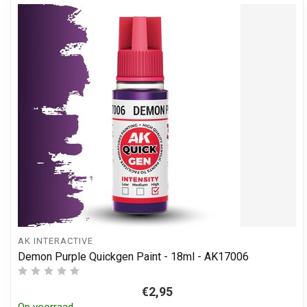
AK INTERACTIVE
Demon Purple Quickgen Paint - 18ml - AK17006
€2,95
Op voorraad