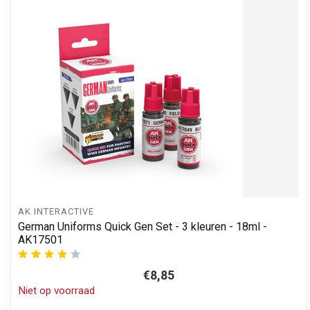
AK INTERACTIVE
German Uniforms Quick Gen Set - 3 kleuren - 18ml -
AK17501
€8,85
Niet op voorraad