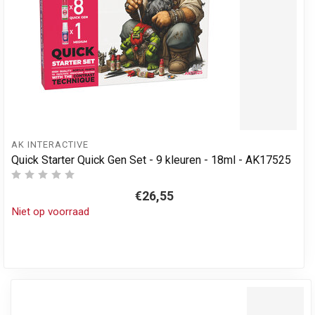
AK INTERACTIVE
Quick Starter Quick Gen Set - 9 kleuren - 18ml - AK17525
€26,55
Niet op voorraad