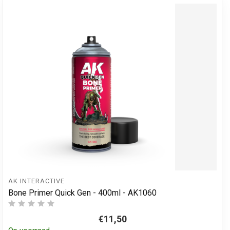
AK INTERACTIVE
Bone Primer Quick Gen - 400ml - AK1060
€11,50