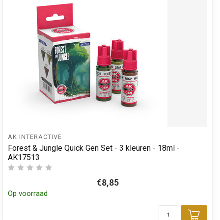
AK INTERACTIVE
Forest & Jungle Quick Gen Set - 3 kleuren - 18ml -
AK17513
€8,85
Op voorraad