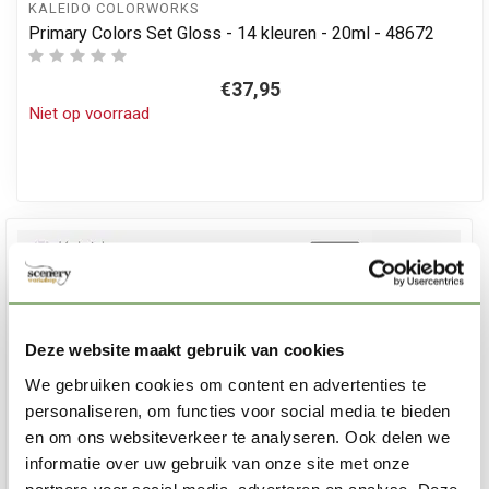
KALEIDO COLORWORKS
Primary Colors Set Gloss - 14 kleuren - 20ml - 48672
€37,95
Niet op voorraad
Deze website maakt gebruik van cookies
We gebruiken cookies om content en advertenties te
personaliseren, om functies voor social media te bieden
en om ons websiteverkeer te analyseren. Ook delen we
informatie over uw gebruik van onze site met onze
partners voor social media, adverteren en analyse. Deze