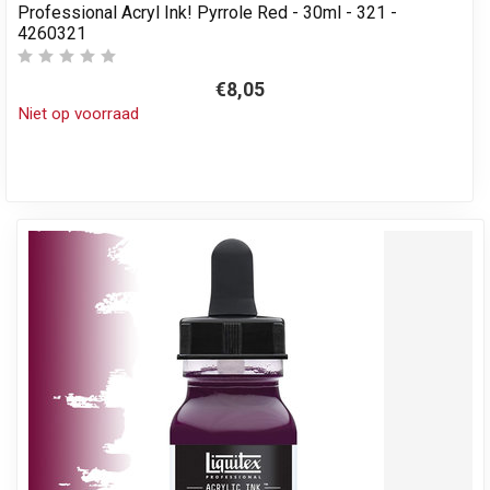
Professional Acryl Ink! Pyrrole Red - 30ml - 321 -
4260321
€8,05
Niet op voorraad