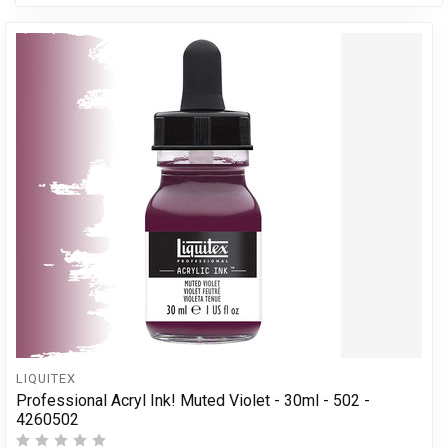
LIQUITEX
Professional Acryl Ink! Muted Violet - 30ml - 502 -
4260502