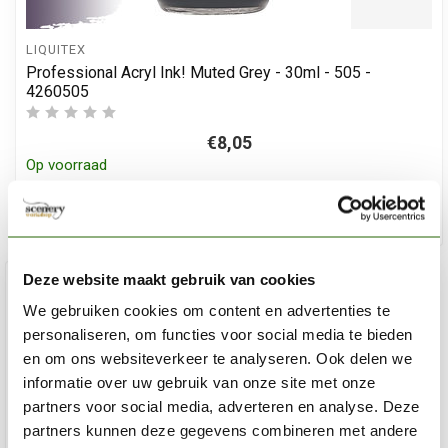
LIQUITEX
Professional Acryl Ink! Muted Grey - 30ml - 505 -
4260505
€8,05
Op voorraad
Toe
Deze website maakt gebruik van cookies
%
-15
We gebruiken cookies om content en advertenties te
personaliseren, om functies voor social media te bieden
en om ons websiteverkeer te analyseren. Ook delen we
informatie over uw gebruik van onze site met onze
partners voor social media, adverteren en analyse. Deze
partners kunnen deze gegevens combineren met andere