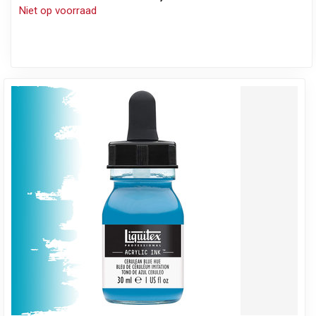
Niet op voorraad