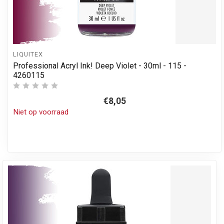
LIQUITEX
Professional Acryl Ink! Deep Violet - 30ml - 115 -
4260115
€8,05
Niet op voorraad