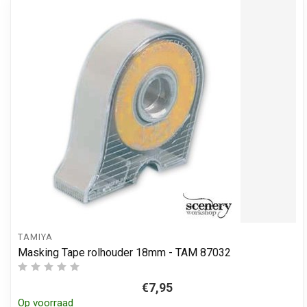
TAMIYA
Masking Tape rolhouder 18mm - TAM 87032
€7,95
Op voorraad