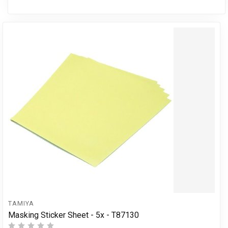
TAMIYA
Masking Sticker Sheet - 5x - T87130