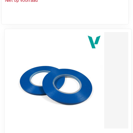
Niet op voorraad