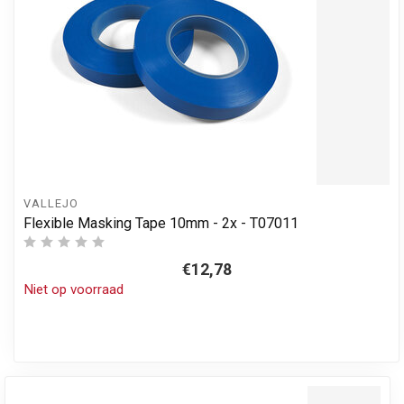
VALLEJO
Flexible Masking Tape 10mm - 2x - T07011
€12,78
Niet op voorraad