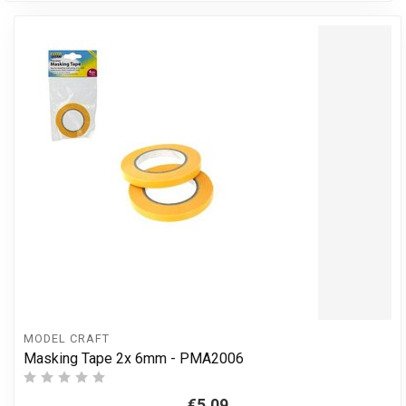
MODEL CRAFT
Masking Tape 2x 6mm - PMA2006
€5,09