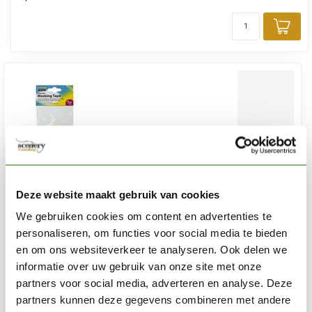
Toe
Deze website maakt gebruik van cookies
We gebruiken cookies om content en advertenties te
personaliseren, om functies voor social media te bieden
en om ons websiteverkeer te analyseren. Ook delen we
informatie over uw gebruik van onze site met onze
partners voor social media, adverteren en analyse. Deze
partners kunnen deze gegevens combineren met andere
MODEL CRAFT