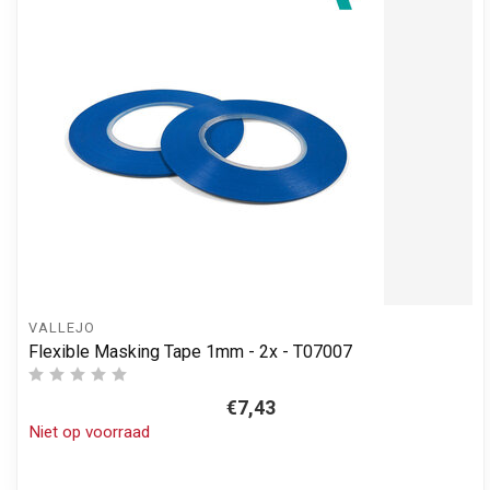
VALLEJO
Flexible Masking Tape 1mm - 2x - T07007
€7,43
Niet op voorraad