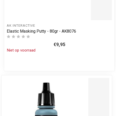
AK INTERACTIVE
Elastic Masking Putty - 80gr - AK8076
€9,95
Niet op voorraad