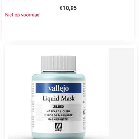
€10,95
Niet op voorraad