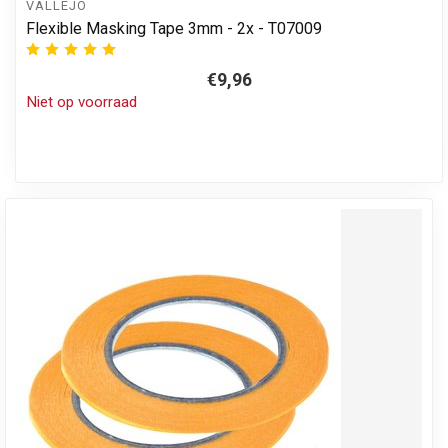
VALLEJO
Flexible Masking Tape 3mm - 2x - T07009
€9,96
Niet op voorraad