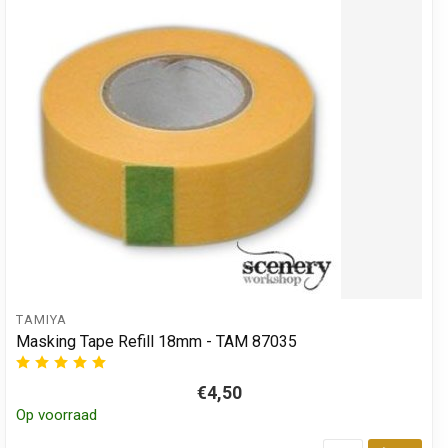
TAMIYA
Masking Tape Refill 18mm - TAM 87035
€4,50
Op voorraad