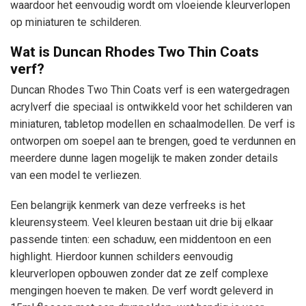
waardoor het eenvoudig wordt om vloeiende kleurverlopen
op miniaturen te schilderen.
Wat is Duncan Rhodes Two Thin Coats
verf?
Duncan Rhodes Two Thin Coats verf is een watergedragen
acrylverf die speciaal is ontwikkeld voor het schilderen van
miniaturen, tabletop modellen en schaalmodellen. De verf is
ontworpen om soepel aan te brengen, goed te verdunnen en
meerdere dunne lagen mogelijk te maken zonder details
van een model te verliezen.
Een belangrijk kenmerk van deze verfreeks is het
kleurensysteem. Veel kleuren bestaan uit drie bij elkaar
passende tinten: een schaduw, een middentoon en een
highlight. Hierdoor kunnen schilders eenvoudig
kleurverlopen opbouwen zonder dat ze zelf complexe
mengingen hoeven te maken. De verf wordt geleverd in