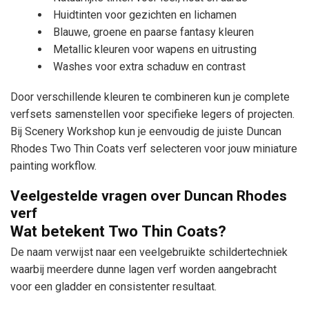
Huidtinten voor gezichten en lichamen
Blauwe, groene en paarse fantasy kleuren
Metallic kleuren voor wapens en uitrusting
Washes voor extra schaduw en contrast
Door verschillende kleuren te combineren kun je complete
verfsets samenstellen voor specifieke legers of projecten.
Bij Scenery Workshop kun je eenvoudig de juiste Duncan
Rhodes Two Thin Coats verf selecteren voor jouw miniature
painting workflow.
Veelgestelde vragen over Duncan Rhodes
verf
Wat betekent Two Thin Coats?
De naam verwijst naar een veelgebruikte schildertechniek
waarbij meerdere dunne lagen verf worden aangebracht
voor een gladder en consistenter resultaat.