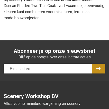
Duncan Rhodes Two Thin Coats verf waarmee je eenvoudig
kleuren kunt combineren voor miniaturen, terrain en
modelbouwprojecten.
Abonneer je op onze nieuwsbrief
Blijf op de hoogte over onze laatste acties
Abon
Scenery Workshop BV
Alles voor je miniature wargaming en scenery