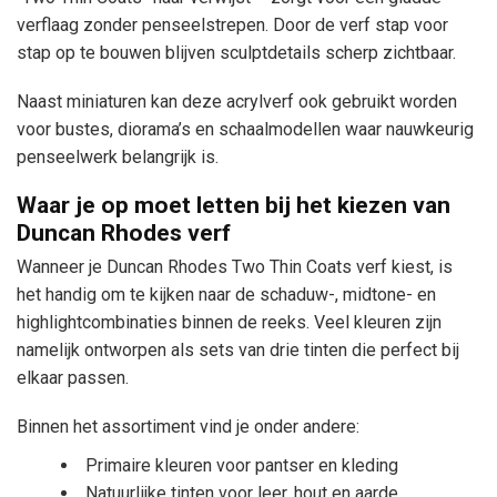
verflaag zonder penseelstrepen. Door de verf stap voor
stap op te bouwen blijven sculptdetails scherp zichtbaar.
Naast miniaturen kan deze acrylverf ook gebruikt worden
voor bustes, diorama’s en schaalmodellen waar nauwkeurig
penseelwerk belangrijk is.
Waar je op moet letten bij het kiezen van
Duncan Rhodes verf
Wanneer je Duncan Rhodes Two Thin Coats verf kiest, is
het handig om te kijken naar de schaduw-, midtone- en
highlightcombinaties binnen de reeks. Veel kleuren zijn
namelijk ontworpen als sets van drie tinten die perfect bij
elkaar passen.
Binnen het assortiment vind je onder andere:
Primaire kleuren voor pantser en kleding
Natuurlijke tinten voor leer, hout en aarde