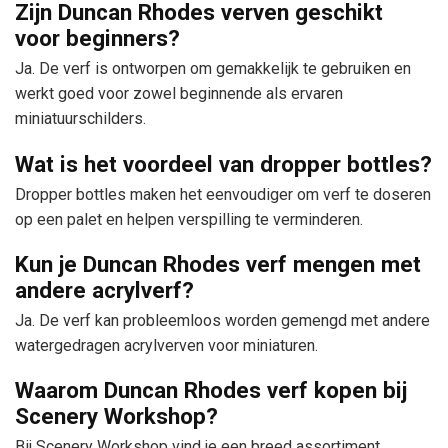
Zijn Duncan Rhodes verven geschikt
voor beginners?
Ja. De verf is ontworpen om gemakkelijk te gebruiken en
werkt goed voor zowel beginnende als ervaren
miniatuurschilders.
Wat is het voordeel van dropper bottles?
Dropper bottles maken het eenvoudiger om verf te doseren
op een palet en helpen verspilling te verminderen.
Kun je Duncan Rhodes verf mengen met
andere acrylverf?
Ja. De verf kan probleemloos worden gemengd met andere
watergedragen acrylverven voor miniaturen.
Waarom Duncan Rhodes verf kopen bij
Scenery Workshop?
Bij Scenery Workshop vind je een breed assortiment