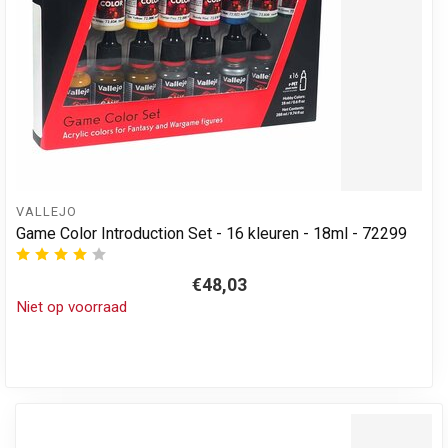
VALLEJO
Game Color Introduction Set - 16 kleuren - 18ml - 72299
€48,03
Niet op voorraad