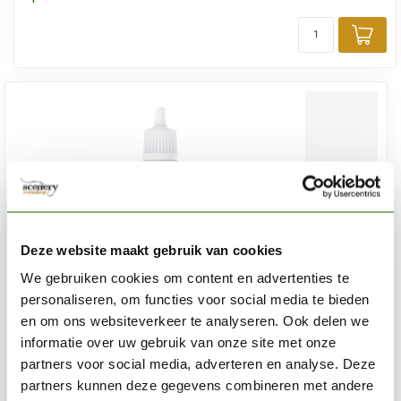
Toe
Deze website maakt gebruik van cookies
We gebruiken cookies om content en advertenties te
personaliseren, om functies voor social media te bieden
en om ons websiteverkeer te analyseren. Ook delen we
informatie over uw gebruik van onze site met onze
partners voor social media, adverteren en analyse. Deze
partners kunnen deze gegevens combineren met andere
AK INTERACTIVE