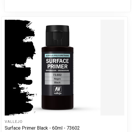
VALLEJO
Surface Primer Black - 60ml - 73602