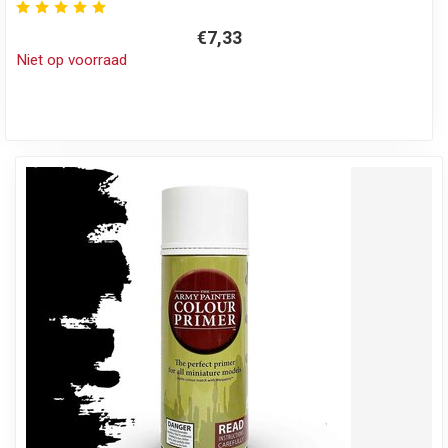
€7,33
Niet op voorraad