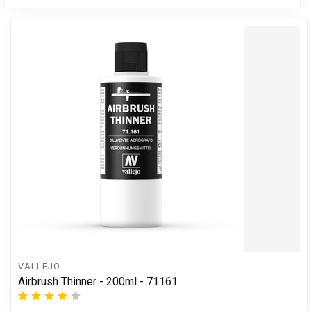
VALLEJO
Airbrush Thinner - 200ml - 71161