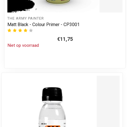
THE ARMY PAINTER
Matt Black - Colour Primer - CP3001
€11,75
Niet op voorraad