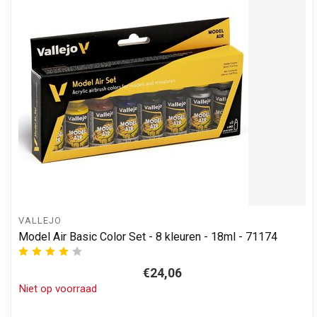
VALLEJO
Model Air Basic Color Set - 8 kleuren - 18ml - 71174
€24,06
Niet op voorraad