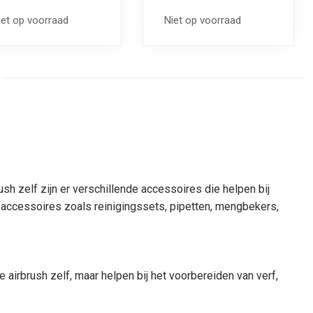
iet op voorraad
Niet op voorraad
h zelf zijn er verschillende accessoires die helpen bij
h accessoires zoals reinigingssets, pipetten, mengbekers,
e airbrush zelf, maar helpen bij het voorbereiden van verf,