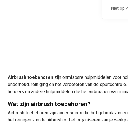
Niet op 
Airbrush toebehoren
zijn onmisbare hulpmiddelen voor hobb
onderhoud, reiniging en het verbeteren van de spuitcontrole
houders en andere hulpmiddelen die het airbrushen van mini
Wat zijn airbrush toebehoren?
Airbrush toebehoren zijn accessoires die het gebruik van een 
het reinigen van de airbrush of het organiseren van je werkpl