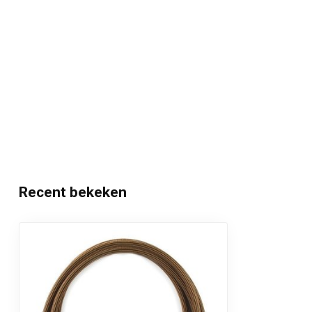
Recent bekeken