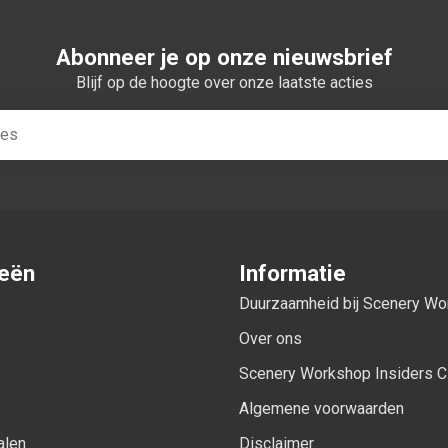
Abonneer je op onze nieuwsbrief
Blijf op de hoogte over onze laatste acties
ieën
Informatie
Duurzaamheid bij Scenery W
Over ons
Scenery Workshop Insiders C
Algemene voorwaarden
alen
Disclaimer