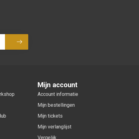
Abonneer
Mijn account
orkshop
Account informatie
Mijn bestellingen
lub
Mijn tickets
Mijn verlanglijst
Vergelijk