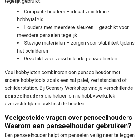
tegelijk gebruikt.
Compacte houders – ideaal voor kleine
hobbytafels
Houders met meerdere sleuven – geschikt voor
meerdere penselen tegelijk
Stevige materialen – zorgen voor stabiliteit tijdens
het schilderen
Geschikt voor verschillende penseelmaten
Veel hobbyisten combineren een penseelhouder met
andere hobbytools zoals een nat palet, verfstandaard of
schilderstation. Bij Scenery Workshop vind je verschillende
penseelhouders
die helpen om je hobbywerkplek
overzichtelijk en praktisch te houden.
Veelgestelde vragen over penseelhouders
Waarom een penseelhouder gebruiken?
Een penseelhouder helpt om penselen veilig neer te leggen