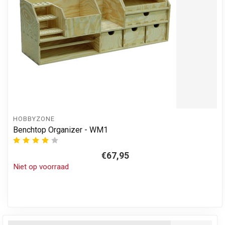
HOBBYZONE
Benchtop Organizer - WM1
€67,95
Niet op voorraad