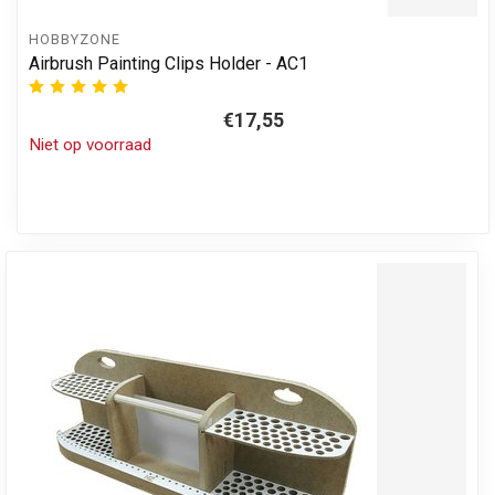
HOBBYZONE
Airbrush Painting Clips Holder - AC1
€17,55
Niet op voorraad