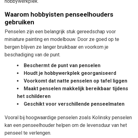
hobbywerkplek.
Waarom hobbyisten penseelhouders
gebruiken
Penselen zijn een belangrijk stuk gereedschap voor
miniature painting en modelbouw. Door ze goed op te
bergen blijven ze langer bruikbaar en voorkom je
beschadiging van de punt.
Beschermt de punt van penselen
Houdt je hobbywerkplek georganiseerd
Voorkomt dat natte penselen op tafel liggen
Maakt penselen makkelijk bereikbaar tijdens
het schilderen
Geschikt voor verschillende penseelmaten
Vooral bij hoogwaardige penselen zoals Kolinsky penselen
kan een penseelhouder helpen om de levensduur van het
penseel te verlengen.