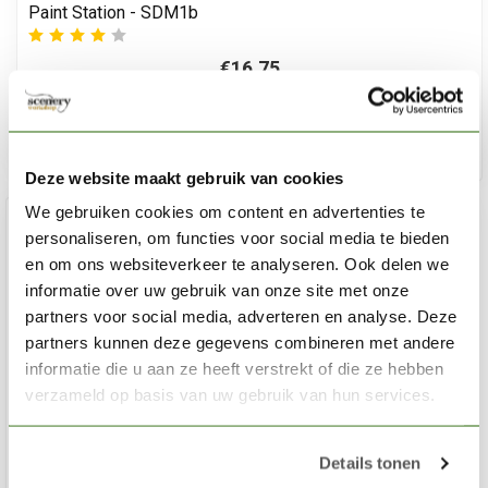
Paint Station - SDM1b
€16,75
Niet op voorraad
Deze website maakt gebruik van cookies
We gebruiken cookies om content en advertenties te
personaliseren, om functies voor social media te bieden
en om ons websiteverkeer te analyseren. Ook delen we
informatie over uw gebruik van onze site met onze
partners voor social media, adverteren en analyse. Deze
partners kunnen deze gegevens combineren met andere
informatie die u aan ze heeft verstrekt of die ze hebben
verzameld op basis van uw gebruik van hun services.
Details tonen