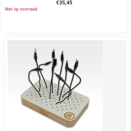
€35,45
Niet op voorraad