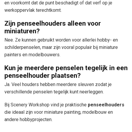
en voorkomt dat de punt beschadigt of dat verf op je
werkoppervlak terechtkomt.
Zijn penseelhouders alleen voor
miniaturen?
Nee. Ze kunnen gebruikt worden voor allerlei hobby- en
schilderpenselen, maar zijn vooral populair bij miniature
painters en modelbouwers.
Kun je meerdere penselen tegelijk in een
penseelhouder plaatsen?
Ja. Veel houders hebben meerdere sleuven zodat je
verschillende penselen tegelijk kunt neerleggen.
Bij Scenery Workshop vind je praktische
penseelhouders
die ideaal zijn voor miniature painting, modelbouw en
andere hobbyprojecten.