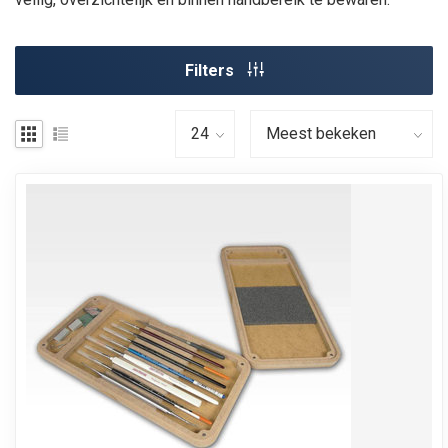
Filters