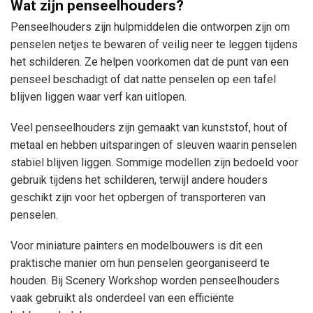
Wat zijn penseelhouders?
Penseelhouders zijn hulpmiddelen die ontworpen zijn om
penselen netjes te bewaren of veilig neer te leggen tijdens
het schilderen. Ze helpen voorkomen dat de punt van een
penseel beschadigt of dat natte penselen op een tafel
blijven liggen waar verf kan uitlopen.
Veel penseelhouders zijn gemaakt van kunststof, hout of
metaal en hebben uitsparingen of sleuven waarin penselen
stabiel blijven liggen. Sommige modellen zijn bedoeld voor
gebruik tijdens het schilderen, terwijl andere houders
geschikt zijn voor het opbergen of transporteren van
penselen.
Voor miniature painters en modelbouwers is dit een
praktische manier om hun penselen georganiseerd te
houden. Bij Scenery Workshop worden penseelhouders
vaak gebruikt als onderdeel van een efficiënte