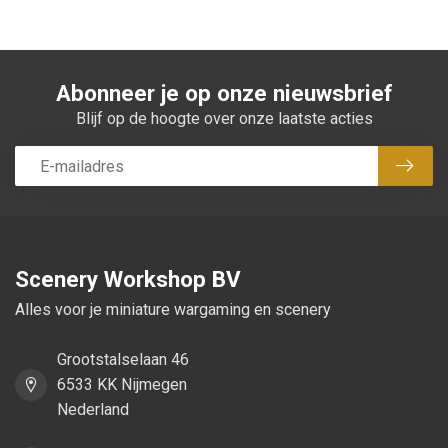
Abonneer je op onze nieuwsbrief
Blijf op de hoogte over onze laatste acties
Abon
Scenery Workshop BV
Alles voor je miniature wargaming en scenery
Grootstalselaan 46
6533 KK Nijmegen
Nederland