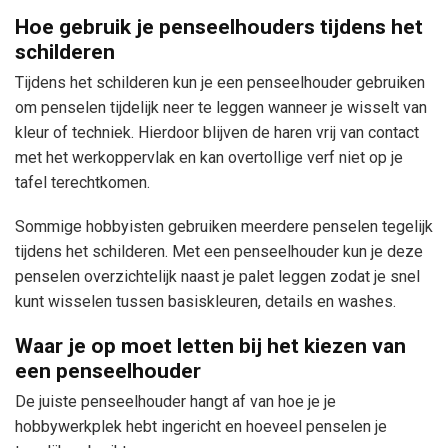
Hoe gebruik je penseelhouders tijdens het
schilderen
Tijdens het schilderen kun je een penseelhouder gebruiken
om penselen tijdelijk neer te leggen wanneer je wisselt van
kleur of techniek. Hierdoor blijven de haren vrij van contact
met het werkoppervlak en kan overtollige verf niet op je
tafel terechtkomen.
Sommige hobbyisten gebruiken meerdere penselen tegelijk
tijdens het schilderen. Met een penseelhouder kun je deze
penselen overzichtelijk naast je palet leggen zodat je snel
kunt wisselen tussen basiskleuren, details en washes.
Waar je op moet letten bij het kiezen van
een penseelhouder
De juiste penseelhouder hangt af van hoe je je
hobbywerkplek hebt ingericht en hoeveel penselen je