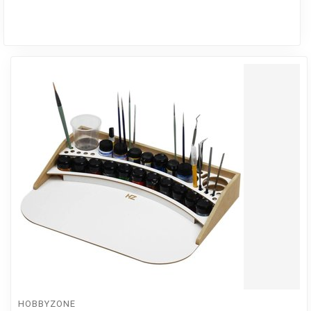
HOBBYZONE