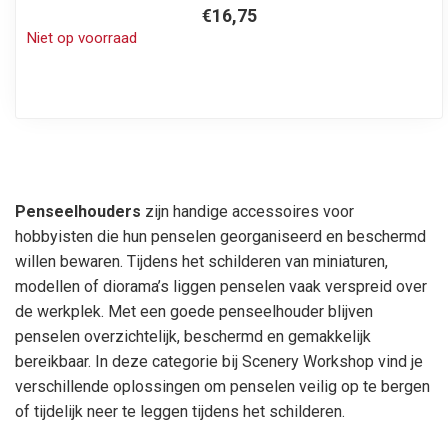
€16,75
Niet op voorraad
Penseelhouders
zijn handige accessoires voor
hobbyisten die hun penselen georganiseerd en beschermd
willen bewaren. Tijdens het schilderen van miniaturen,
modellen of diorama’s liggen penselen vaak verspreid over
de werkplek. Met een goede penseelhouder blijven
penselen overzichtelijk, beschermd en gemakkelijk
bereikbaar. In deze categorie bij Scenery Workshop vind je
verschillende oplossingen om penselen veilig op te bergen
of tijdelijk neer te leggen tijdens het schilderen.