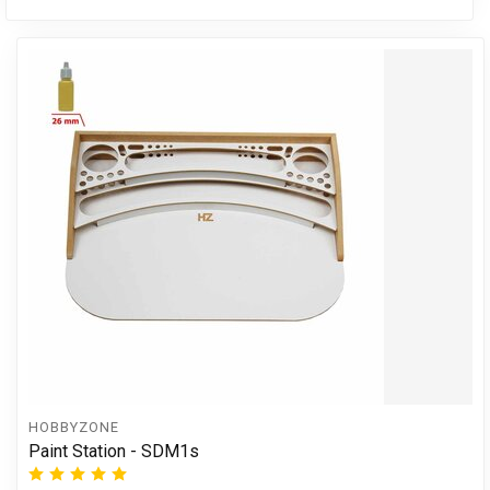
HOBBYZONE
Paint Station - SDM1s