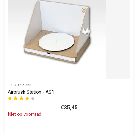
HOBBYZONE
Airbrush Station - AS1
€35,45
Niet op voorraad