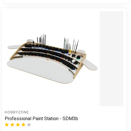
HOBBYZONE
Professional Paint Station - SDM3b