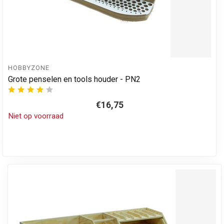
HOBBYZONE
Grote penselen en tools houder - PN2
€16,75
Niet op voorraad