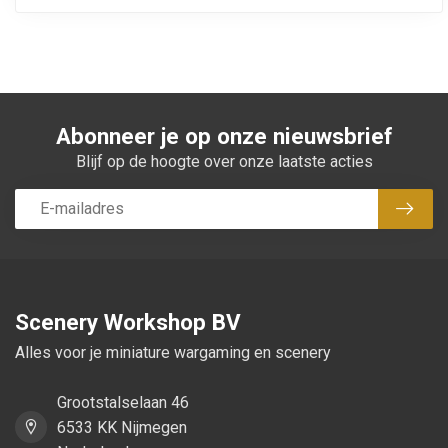
Abonneer je op onze nieuwsbrief
Blijf op de hoogte over onze laatste acties
Abon
Scenery Workshop BV
Alles voor je miniature wargaming en scenery
Grootstalselaan 46
6533 KK Nijmegen