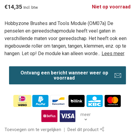
€14,35
Niet op voorraad
Incl. btw
Hobbyzone Brushes and Tools Module (OM07a) De
penselen en gereedschapmodule heeft veel gaten in
verschillende maten voor gereedschap. Het heeft ook een
ingebouwde roller om tangen, tangen, klemmen, enz. op te
hangen. Let op! De module kan alleen worde...
Lees meer
.
Ontvang een bericht wanneer weer op
voorraad
meer
Toevoegen om te vergelijken
Deel dit product