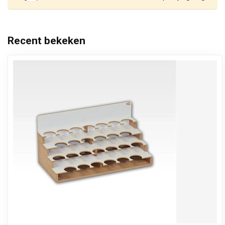
Recent bekeken