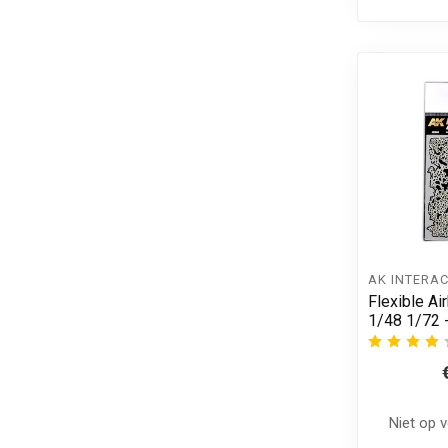
AK INTERAC
Flexible Ai
1/48 1/72 
Niet op 