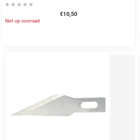
€10,50
Niet op voorraad