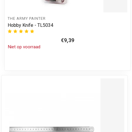
THE ARMY PAINTER
Hobby Knife - TL5034
€9,39
Niet op voorraad