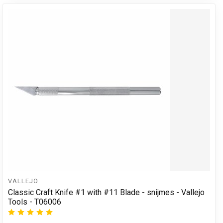
VALLEJO
Classic Craft Knife #1 with #11 Blade - snijmes - Vallejo
Tools - T06006