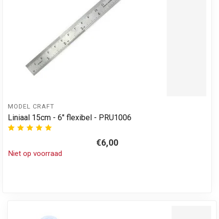
MODEL CRAFT
Liniaal 15cm - 6" flexibel - PRU1006
€6,00
Niet op voorraad