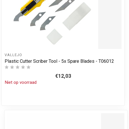
VALLEJO
Plastic Cutter Scriber Tool - 5x Spare Blades - T06012
€12,03
Niet op voorraad