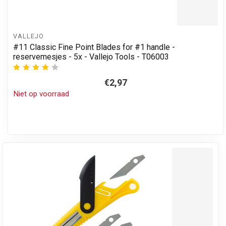
VALLEJO
#11 Classic Fine Point Blades for #1 handle -
reservemesjes - 5x - Vallejo Tools - T06003
€2,97
Niet op voorraad