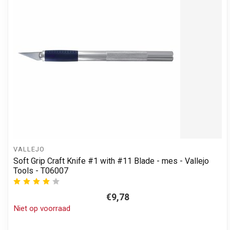
VALLEJO
Soft Grip Craft Knife #1 with #11 Blade - mes - Vallejo
Tools - T06007
€9,78
Niet op voorraad