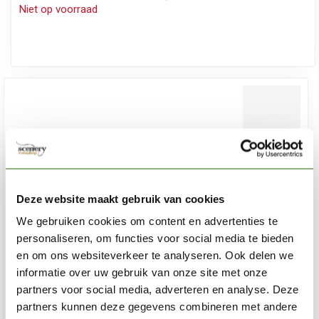
Niet op voorraad
Deze website maakt gebruik van cookies
We gebruiken cookies om content en advertenties te
personaliseren, om functies voor social media te bieden
en om ons websiteverkeer te analyseren. Ook delen we
informatie over uw gebruik van onze site met onze
partners voor social media, adverteren en analyse. Deze
partners kunnen deze gegevens combineren met andere