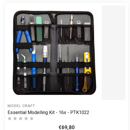
MODEL CRAFT
Essential Modelling Kit - 16x - PTK1022
€69,80