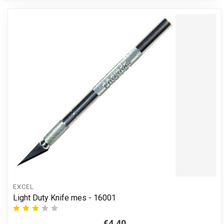
EXCEL
Light Duty Knife mes - 16001
€4,40