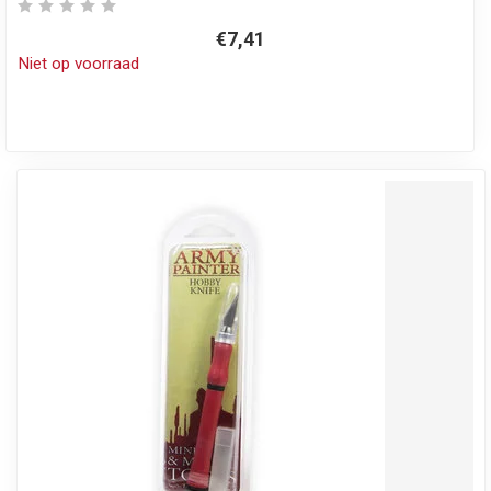
€7,41
Niet op voorraad