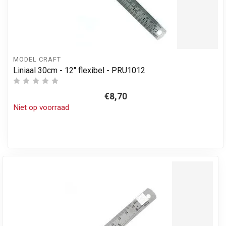
MODEL CRAFT
Liniaal 30cm - 12" flexibel - PRU1012
€8,70
Niet op voorraad