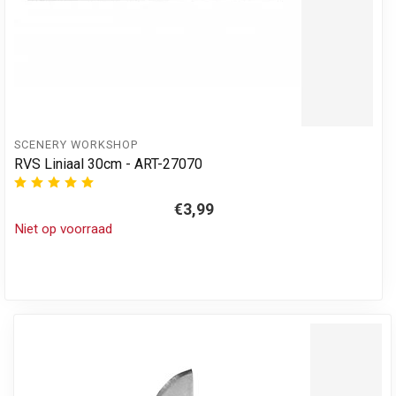
SCENERY WORKSHOP
RVS Liniaal 30cm - ART-27070
€3,99
Niet op voorraad