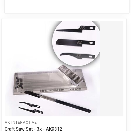
AK INTERACTIVE
Craft Saw Set - 3x - AK9312