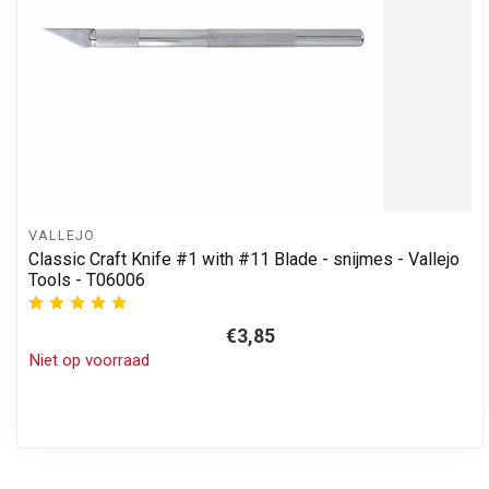
VALLEJO
Classic Craft Knife #1 with #11 Blade - snijmes - Vallejo
Tools - T06006
€3,85
Niet op voorraad