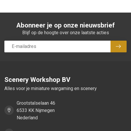
Abonneer je op onze nieuwsbrief
Blijf op de hoogte over onze laatste acties
Abon
Scenery Workshop BV
Alles voor je miniature wargaming en scenery
Grootstalselaan 46
6533 KK Nijmegen
Nederland