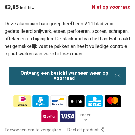
€3,85
Niet op voorraad
Incl. btw
Deze aluminium handgreep heeft een #11 blad voor
gedetailleerd snijwerk, etsen, perforeren, scoren, schrapen,
aftekenen en bijsnijden. De slankheid van het handvat maakt
het gemakkelijk vast te pakken en heeft volledige controle
bij het werken aan verschi
Lees meer
.
Ontvang een bericht wanneer weer op
voorraad
meer
Toevoegen om te vergelijken
Deel dit product