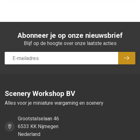
Abonneer je op onze nieuwsbrief
Blijf op de hoogte over onze laatste acties
Abon
Scenery Workshop BV
Alles voor je miniature wargaming en scenery
Grootstalselaan 46
6533 KK Nijmegen
Nederland