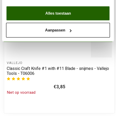
Alles toestaan
Aanpassen
VALLEJO
Classic Craft Knife #1 with #11 Blade - snijmes - Vallejo
Tools - T06006
€3,85
Niet op voorraad