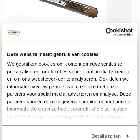
SCENERY WORKSHOP
Afbreekmes
Deze website maakt gebruik van cookies
We gebruiken cookies om content en advertenties te
€3,00
personaliseren, om functies voor social media te bieden
Niet op voorraad
en om ons websiteverkeer te analyseren. Ook delen we
informatie over uw gebruik van onze site met onze
partners voor social media, adverteren en analyse. Deze
partners kunnen deze gegevens combineren met andere
informatie die u aan ze heeft verstrekt of die ze hebben
verzameld op basis van uw gebruik van hun services.
Details tonen