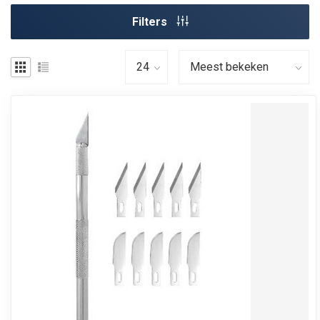
Filters