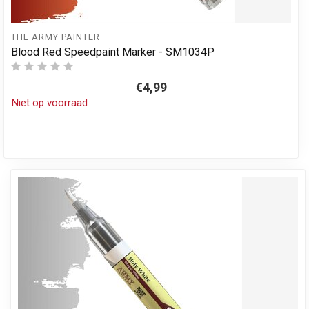
THE ARMY PAINTER
Blood Red Speedpaint Marker - SM1034P
€4,99
Niet op voorraad