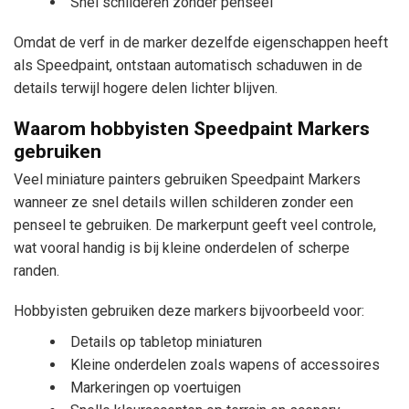
Snel schilderen zonder penseel
Omdat de verf in de marker dezelfde eigenschappen heeft
als Speedpaint, ontstaan automatisch schaduwen in de
details terwijl hogere delen lichter blijven.
Waarom hobbyisten Speedpaint Markers
gebruiken
Veel miniature painters gebruiken Speedpaint Markers
wanneer ze snel details willen schilderen zonder een
penseel te gebruiken. De markerpunt geeft veel controle,
wat vooral handig is bij kleine onderdelen of scherpe
randen.
Hobbyisten gebruiken deze markers bijvoorbeeld voor:
Details op tabletop miniaturen
Kleine onderdelen zoals wapens of accessoires
Markeringen op voertuigen