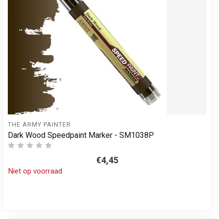
THE ARMY PAINTER
Dark Wood Speedpaint Marker - SM1038P
€4,45
Niet op voorraad