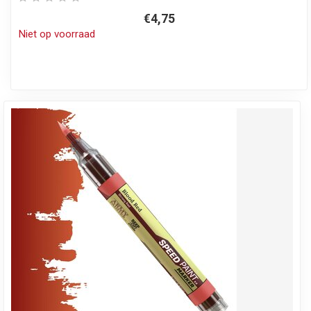
€4,75
Niet op voorraad