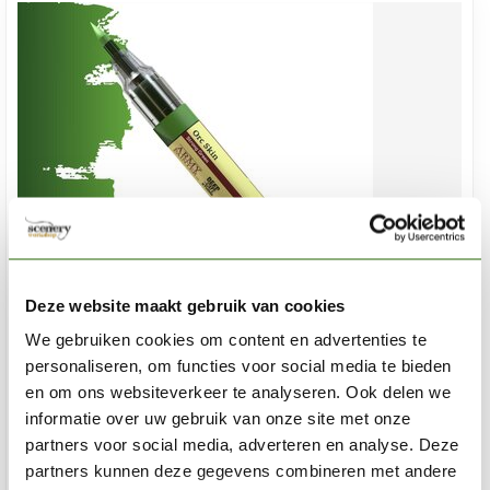
Deze website maakt gebruik van cookies
We gebruiken cookies om content en advertenties te
personaliseren, om functies voor social media te bieden
THE ARMY PAINTER
en om ons websiteverkeer te analyseren. Ook delen we
Orc Skin Speedpaint Marker - SM1022P
informatie over uw gebruik van onze site met onze
partners voor social media, adverteren en analyse. Deze
€4,45
partners kunnen deze gegevens combineren met andere
Op voorraad