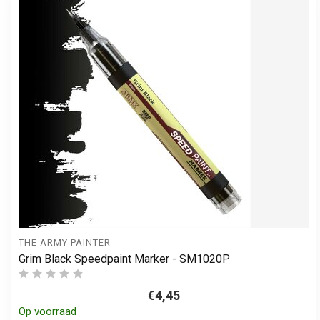
THE ARMY PAINTER
Grim Black Speedpaint Marker - SM1020P
€4,45
Op voorraad