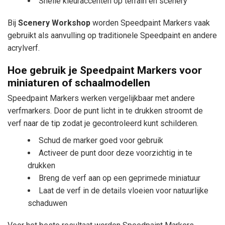
Snelle kleuraccenten op terrain en scenery
Bij
Scenery Workshop
worden Speedpaint Markers vaak
gebruikt als aanvulling op traditionele Speedpaint en andere
acrylverf.
Hoe gebruik je Speedpaint Markers voor
miniaturen of schaalmodellen
Speedpaint Markers werken vergelijkbaar met andere
verfmarkers. Door de punt licht in te drukken stroomt de
verf naar de tip zodat je gecontroleerd kunt schilderen.
Schud de marker goed voor gebruik
Activeer de punt door deze voorzichtig in te
drukken
Breng de verf aan op een geprimede miniatuur
Laat de verf in de details vloeien voor natuurlijke
schaduwen