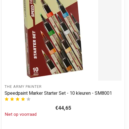
THE ARMY PAINTER
Speedpaint Marker Starter Set - 10 kleuren - SM8001
€44,65
Niet op voorraad