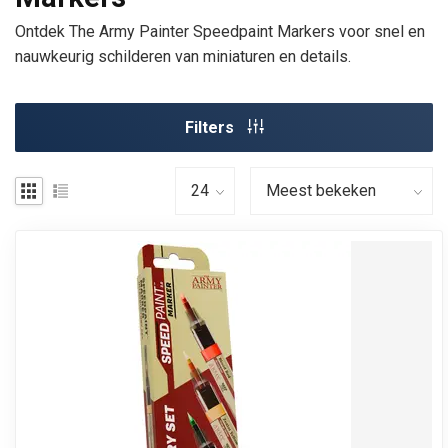
Ontdek The Army Painter Speedpaint Markers voor snel en
nauwkeurig schilderen van miniaturen en details.
Filters