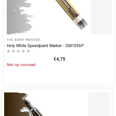
THE ARMY PAINTER
Holy White Speedpaint Marker - SM1036P
€4,75
Niet op voorraad