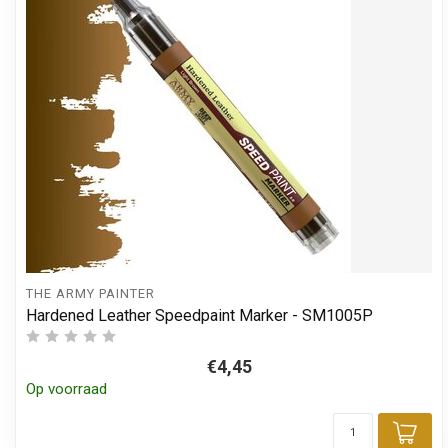
THE ARMY PAINTER
Hardened Leather Speedpaint Marker - SM1005P
€4,45
Op voorraad