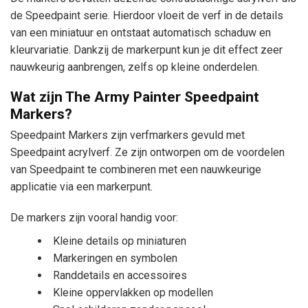
de Speedpaint serie. Hierdoor vloeit de verf in de details
van een miniatuur en ontstaat automatisch schaduw en
kleurvariatie. Dankzij de markerpunt kun je dit effect zeer
nauwkeurig aanbrengen, zelfs op kleine onderdelen.
Wat zijn The Army Painter Speedpaint
Markers?
Speedpaint Markers zijn verfmarkers gevuld met
Speedpaint acrylverf. Ze zijn ontworpen om de voordelen
van Speedpaint te combineren met een nauwkeurige
applicatie via een markerpunt.
De markers zijn vooral handig voor:
Kleine details op miniaturen
Markeringen en symbolen
Randdetails en accessoires
Kleine oppervlakken op modellen