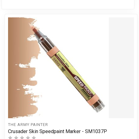
THE ARMY PAINTER
Crusader Skin Speedpaint Marker - SM1037P