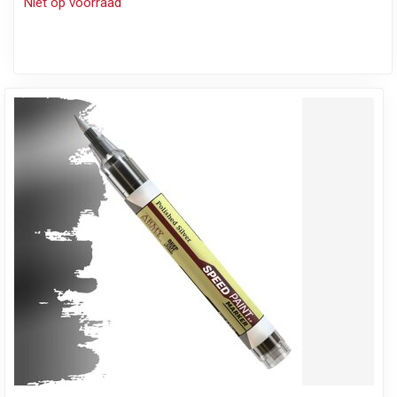
Niet op voorraad