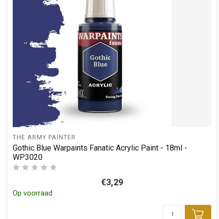
THE ARMY PAINTER
Gothic Blue Warpaints Fanatic Acrylic Paint - 18ml -
WP3020
€3,29
Op voorraad