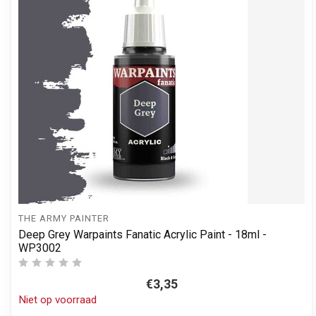
THE ARMY PAINTER
Deep Grey Warpaints Fanatic Acrylic Paint - 18ml -
WP3002
€3,35
Niet op voorraad