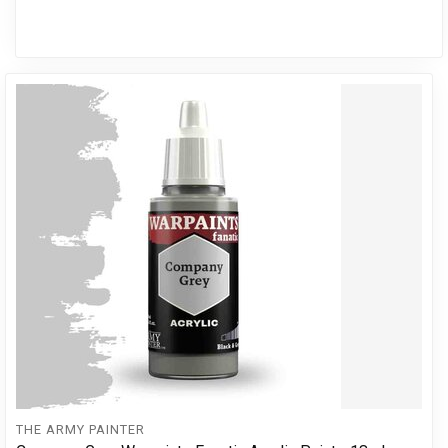
THE ARMY PAINTER