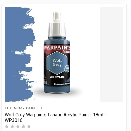
THE ARMY PAINTER
Wolf Grey Warpaints Fanatic Acrylic Paint - 18ml -
WP3016