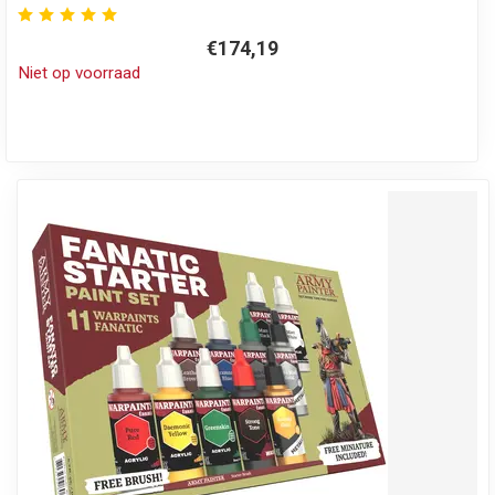
€174,19
Niet op voorraad