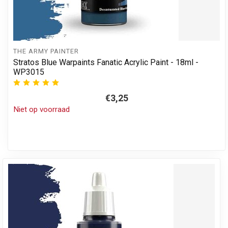
THE ARMY PAINTER
Stratos Blue Warpaints Fanatic Acrylic Paint - 18ml -
WP3015
€3,25
Niet op voorraad