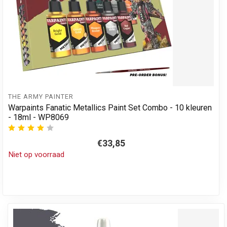
THE ARMY PAINTER
Warpaints Fanatic Metallics Paint Set Combo - 10 kleuren
- 18ml - WP8069
€33,85
Niet op voorraad