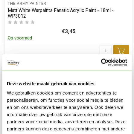
THE ARMY PAINTER
Matt White Warpaints Fanatic Acrylic Paint - 18ml -
WP3012
€3,45
Op voorraad
Toe
Deze website maakt gebruik van cookies
We gebruiken cookies om content en advertenties te
personaliseren, om functies voor social media te bieden
en om ons websiteverkeer te analyseren. Ook delen we
informatie over uw gebruik van onze site met onze
partners voor social media, adverteren en analyse. Deze
partners kunnen deze gegevens combineren met andere