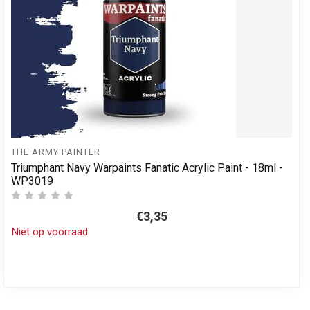
THE ARMY PAINTER
Triumphant Navy Warpaints Fanatic Acrylic Paint - 18ml -
WP3019
€3,35
Niet op voorraad