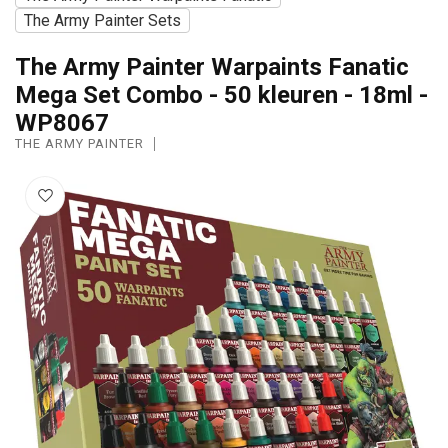
The Army Painter Sets
The Army Painter Warpaints Fanatic
Mega Set Combo - 50 kleuren - 18ml -
WP8067
THE ARMY PAINTER