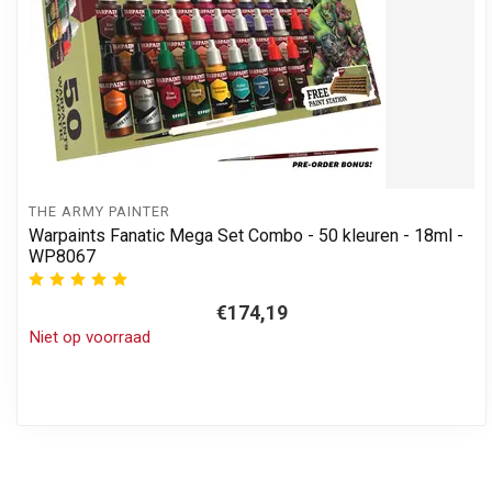
THE ARMY PAINTER
Warpaints Fanatic Mega Set Combo - 50 kleuren - 18ml -
WP8067
€174,19
Niet op voorraad