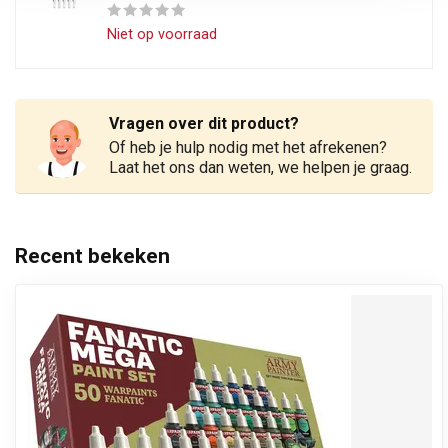
Niet op voorraad
Vragen over dit product?
Of heb je hulp nodig met het afrekenen?
Laat het ons dan weten, we helpen je graag.
Recent bekeken