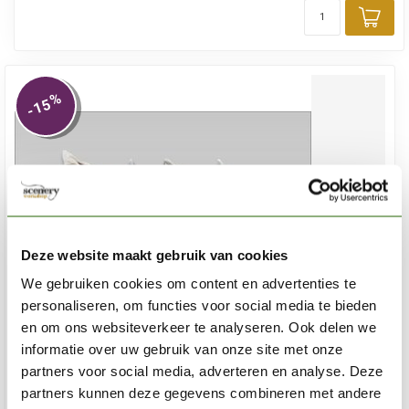
Toe
%
-15
Deze website maakt gebruik van cookies
We gebruiken cookies om content en advertenties te
personaliseren, om functies voor social media te bieden
en om ons websiteverkeer te analyseren. Ook delen we
informatie over uw gebruik van onze site met onze
partners voor social media, adverteren en analyse. Deze
TABLETOP-ART
partners kunnen deze gegevens combineren met andere