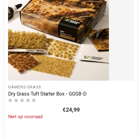
GAMERS GRASS
Dry Grass Tuft Starter Box - GGSB-D
€24,99
Niet op voorraad