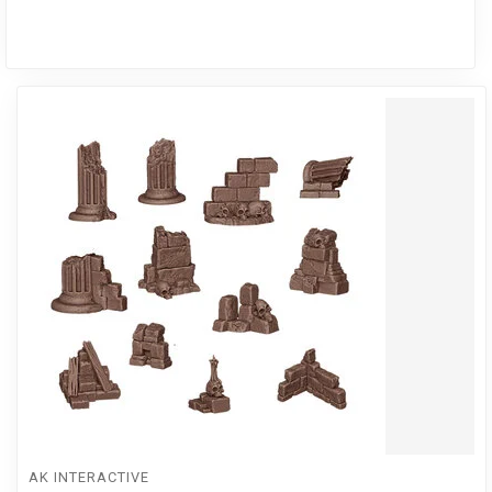
AK INTERACTIVE