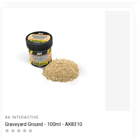
AK INTERACTIVE
Graveyard Ground - 100ml - AK8310