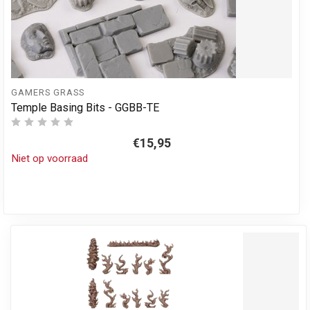
GAMERS GRASS
Temple Basing Bits - GGBB-TE
€15,95
Niet op voorraad