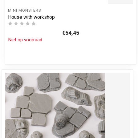
MINI MONSTERS
House with workshop
€54,45
Niet op voorraad