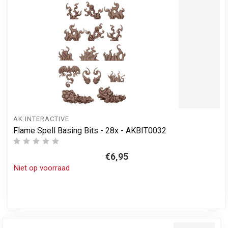
AK INTERACTIVE
Flame Spell Basing Bits - 28x - AKBIT0032
€6,95
Niet op voorraad