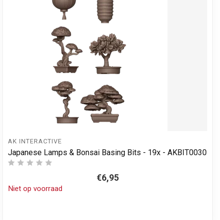
AK INTERACTIVE
Japanese Lamps & Bonsai Basing Bits - 19x - AKBIT0030
€6,95
Niet op voorraad