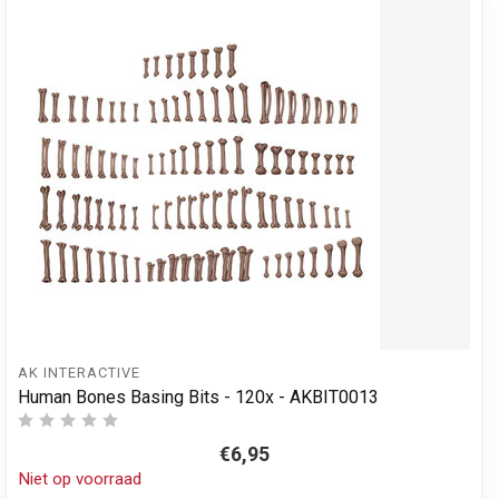
AK INTERACTIVE
Human Bones Basing Bits - 120x - AKBIT0013
€6,95
Niet op voorraad