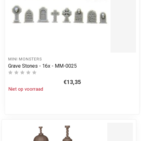
MINI MONSTERS
Grave Stones - 16x - MM-0025
€13,35
Niet op voorraad