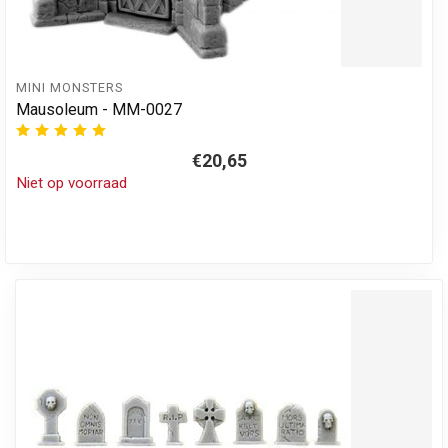
MINI MONSTERS
Mausoleum - MM-0027
€20,65
Niet op voorraad