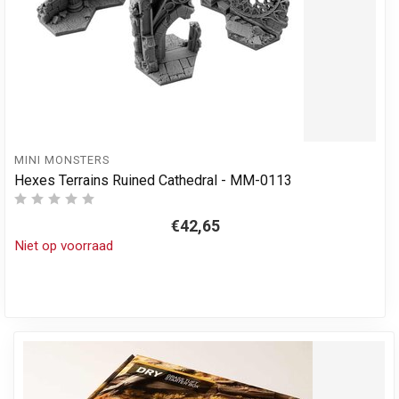
MINI MONSTERS
Hexes Terrains Ruined Cathedral - MM-0113
€42,65
Niet op voorraad