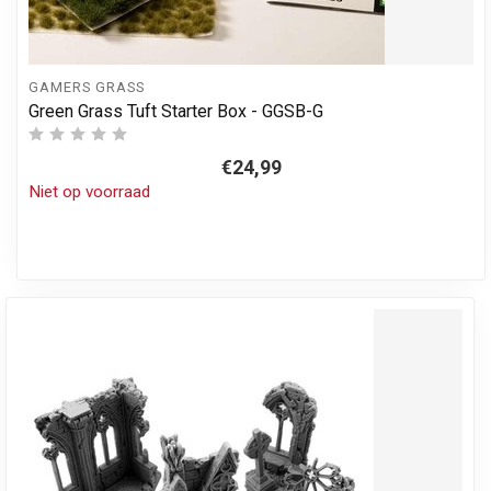
GAMERS GRASS
Green Grass Tuft Starter Box - GGSB-G
€24,99
Niet op voorraad