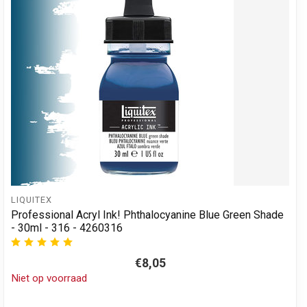
LIQUITEX
Professional Acryl Ink! Phthalocyanine Blue Green Shade
- 30ml - 316 - 4260316
€8,05
Niet op voorraad