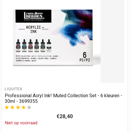
LIQUITEX
Professional Acryl Ink! Muted Collection Set - 6 kleuren -
30ml - 3699355
€28,40
Niet op voorraad