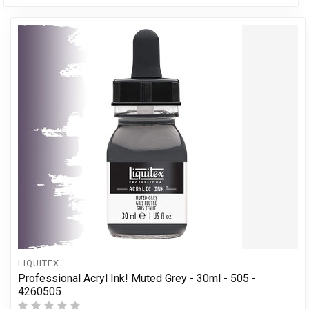
LIQUITEX
Professional Acryl Ink! Muted Grey - 30ml - 505 -
4260505