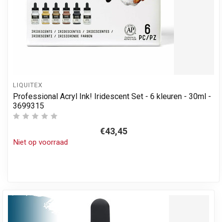
LIQUITEX
Professional Acryl Ink! Iridescent Set - 6 kleuren - 30ml -
3699315
€43,45
Niet op voorraad