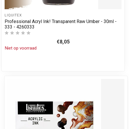
LIQUITEX
Professional Acryl Ink! Transparent Raw Umber - 30ml -
333 - 4260333
€8,05
Niet op voorraad