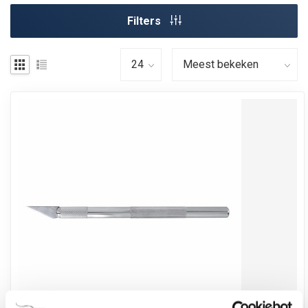
Filters