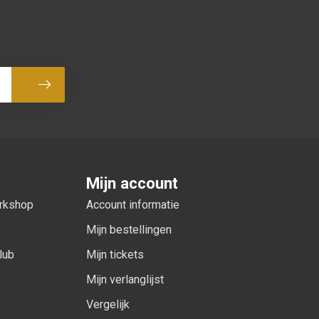
Abonneer
Mijn account
orkshop
Account informatie
Mijn bestellingen
lub
Mijn tickets
Mijn verlanglijst
Vergelijk