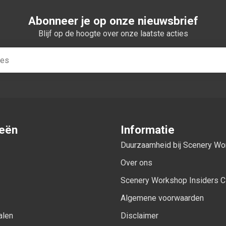
Abonneer je op onze nieuwsbrief
Blijf op de hoogte over onze laatste acties
ieën
Informatie
Duurzaamheid bij Scenery W
Over ons
Scenery Workshop Insiders C
Algemene voorwaarden
alen
Disclaimer