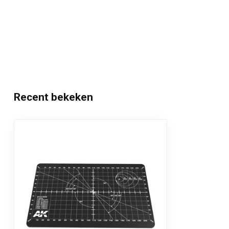
Recent bekeken