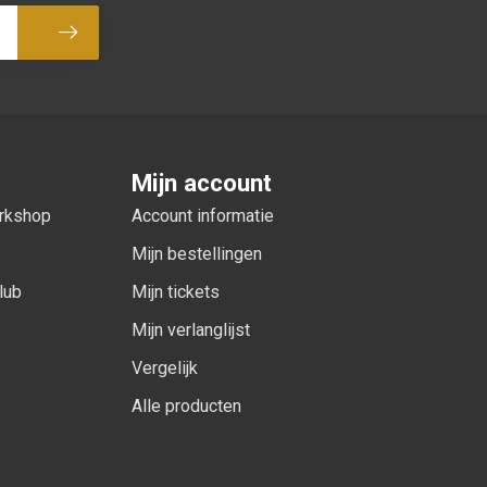
Abonneer
Mijn account
orkshop
Account informatie
Mijn bestellingen
lub
Mijn tickets
Mijn verlanglijst
Vergelijk
Alle producten