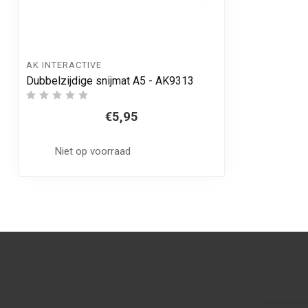
AK INTERACTIVE
Dubbelzijdige snijmat A5 - AK9313
€5,95
Niet op voorraad