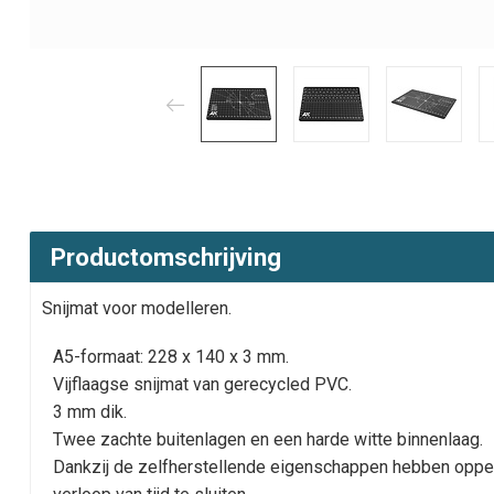
Productomschrijving
Snijmat voor modelleren.
A5-formaat: 228 x 140 x 3 mm.
Vijflaagse snijmat van gerecycled PVC.
3 mm dik.
Twee zachte buitenlagen en een harde witte binnenlaag.
Dankzij de zelfherstellende eigenschappen hebben opper