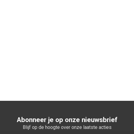
Abonneer je op onze nieuwsbrief
Blijf op de hoogte over onze laatste acties