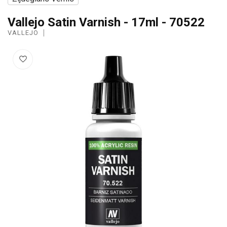
Vallejo Satin Varnish - 17ml - 70522
VALLEJO