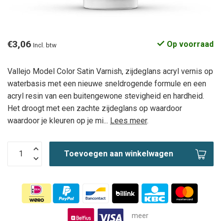
€3,06
Op voorraad
Incl. btw
Vallejo Model Color Satin Varnish, zijdeglans acryl vernis op
waterbasis met een nieuwe sneldrogende formule en een
acryl resin van een buitengewone stevigheid en hardheid.
Het droogt met een zachte zijdeglans op waardoor
waardoor je kleuren op je mi...
Lees meer
.
Toevoegen aan winkelwagen
meer