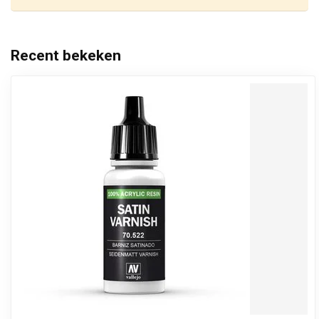
Recent bekeken