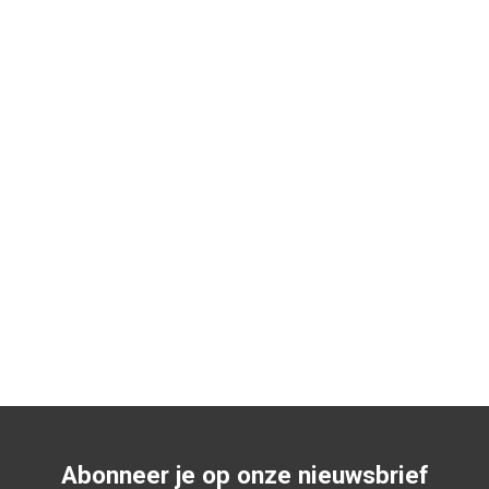
Abonneer je op onze nieuwsbrief