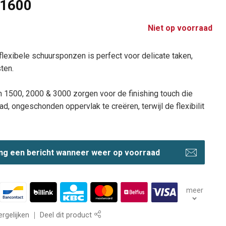
B1600
Niet op voorraad
flexibele schuursponzen is perfect voor delicate taken,
ten.
an 1500, 2000 & 3000 zorgen voor de finishing touch die
lad, ongeschonden oppervlak te creëren, terwijl de flexibilit
ng een bericht wanneer weer op voorraad
meer
rgelijken
Deel dit product