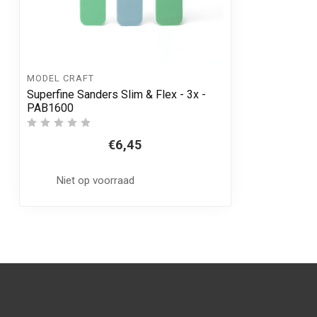
MODEL CRAFT
Superfine Sanders Slim & Flex - 3x -
PAB1600
€6,45
Niet op voorraad