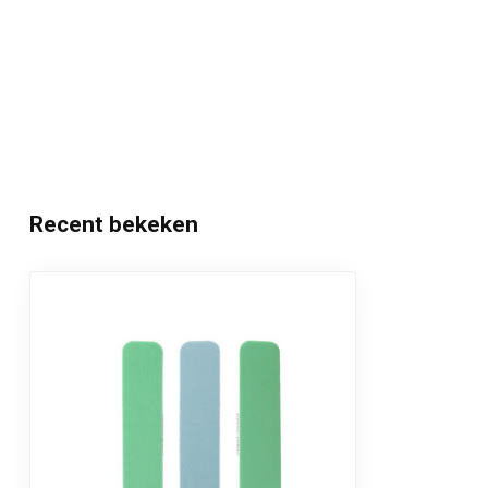
Recent bekeken