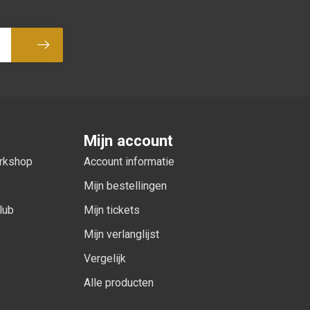
Abonneer
Mijn account
orkshop
Account informatie
Mijn bestellingen
lub
Mijn tickets
Mijn verlanglijst
Vergelijk
Alle producten