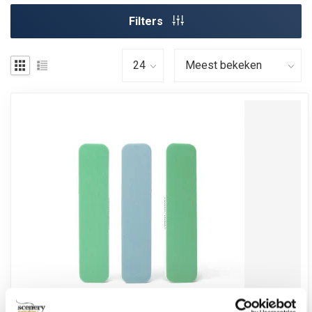
Filters