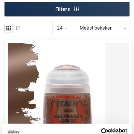
Filters