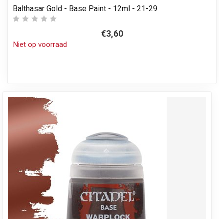
Balthasar Gold - Base Paint - 12ml - 21-29
€3,60
Niet op voorraad