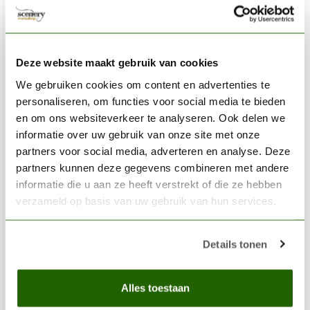
Deze website maakt gebruik van cookies
We gebruiken cookies om content en advertenties te
personaliseren, om functies voor social media te bieden
en om ons websiteverkeer te analyseren. Ook delen we
informatie over uw gebruik van onze site met onze
partners voor social media, adverteren en analyse. Deze
partners kunnen deze gegevens combineren met andere
informatie die u aan ze heeft verstrekt of die ze hebben
verzameld op basis van uw gebruik van hun services.
VALLEJO
Details tonen
Game Color Gunmetal - 18ml - 72054
€3,20
Alles toestaan
Niet op voorraad