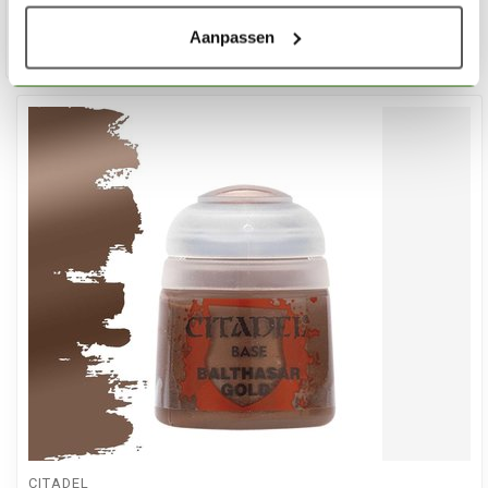
Aanpassen
CITADEL