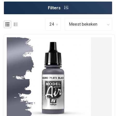
Filters