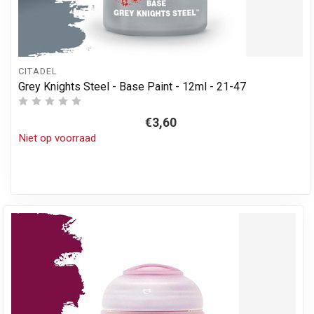
CITADEL
Grey Knights Steel - Base Paint - 12ml - 21-47
€3,60
Niet op voorraad