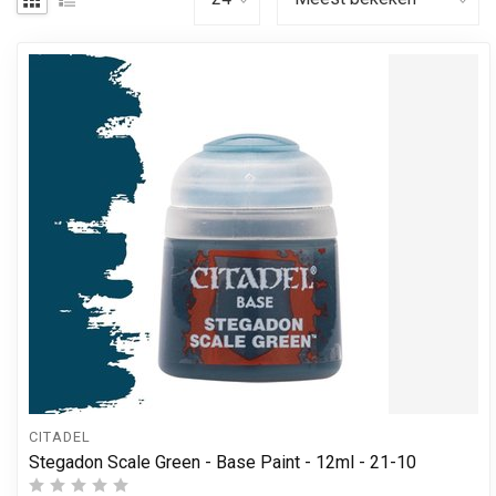
CITADEL
Stegadon Scale Green - Base Paint - 12ml - 21-10