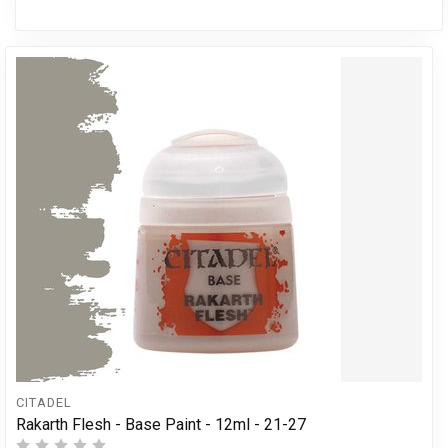
CITADEL
Rakarth Flesh - Base Paint - 12ml - 21-27