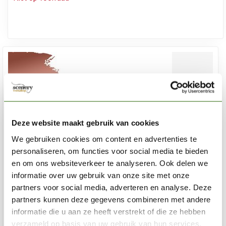
Deze website maakt gebruik van cookies
We gebruiken cookies om content en advertenties te
personaliseren, om functies voor social media te bieden
en om ons websiteverkeer te analyseren. Ook delen we
informatie over uw gebruik van onze site met onze
partners voor social media, adverteren en analyse. Deze
partners kunnen deze gegevens combineren met andere
informatie die u aan ze heeft verstrekt of die ze hebben
verzameld op basis van uw gebruik van hun services.