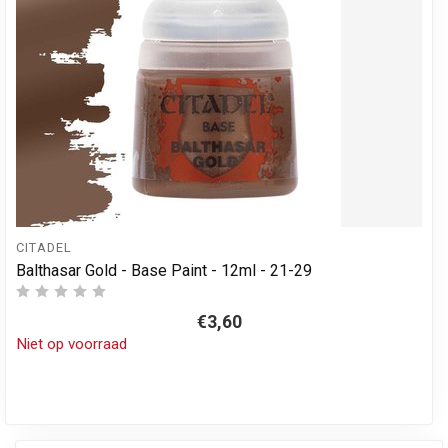
CITADEL
Balthasar Gold - Base Paint - 12ml - 21-29
€3,60
Niet op voorraad