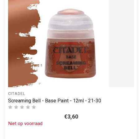
CITADEL
Screaming Bell - Base Paint - 12ml - 21-30
€3,60
Niet op voorraad