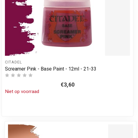
CITADEL
Screamer Pink - Base Paint - 12ml - 21-33
€3,60
Niet op voorraad