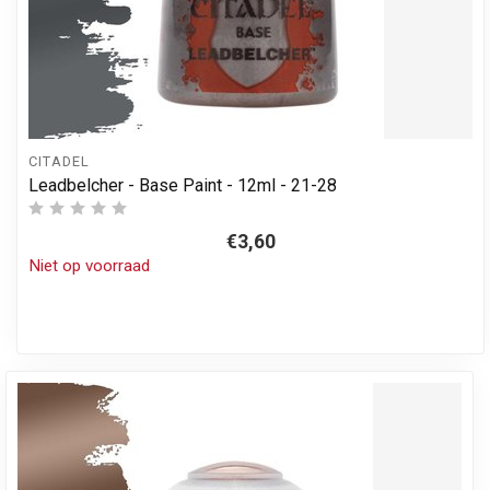
CITADEL
Leadbelcher - Base Paint - 12ml - 21-28
€3,60
Niet op voorraad