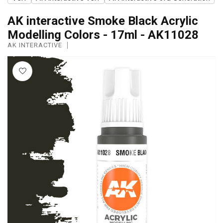
AK interactive Smoke Black Acrylic
Modelling Colors - 17ml - AK11028
AK INTERACTIVE