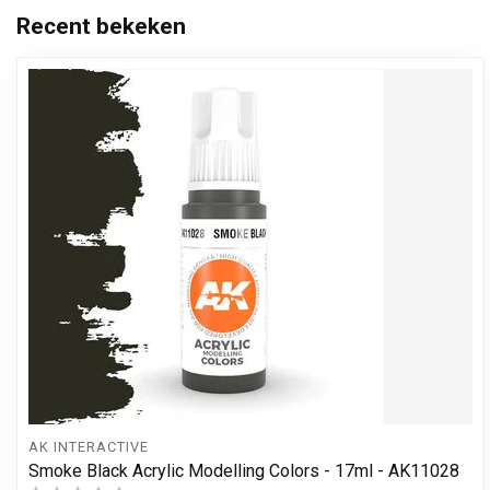
Recent bekeken
AK INTERACTIVE
Smoke Black Acrylic Modelling Colors - 17ml - AK11028