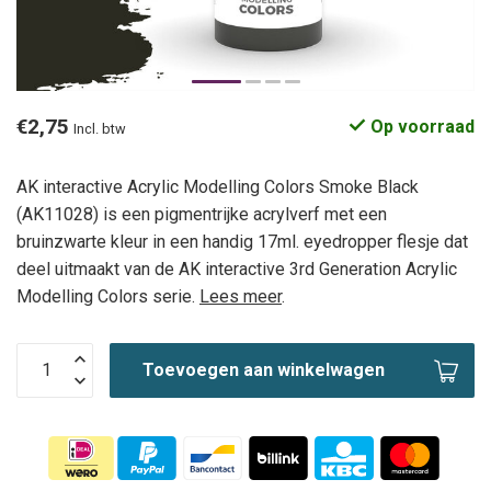
€2,75
Op voorraad
Incl. btw
AK interactive Acrylic Modelling Colors Smoke Black
(AK11028) is een pigmentrijke acrylverf met een
bruinzwarte kleur in een handig 17ml. eyedropper flesje dat
deel uitmaakt van de AK interactive 3rd Generation Acrylic
Modelling Colors serie.
Lees meer
.
Toevoegen aan winkelwagen