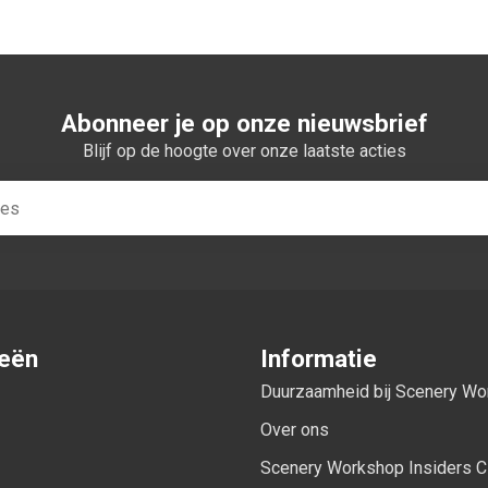
Abonneer je op onze nieuwsbrief
Blijf op de hoogte over onze laatste acties
ieën
Informatie
Duurzaamheid bij Scenery W
Over ons
Scenery Workshop Insiders C