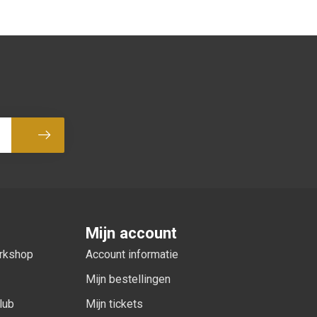
Abonneer
Mijn account
orkshop
Account informatie
Mijn bestellingen
lub
Mijn tickets