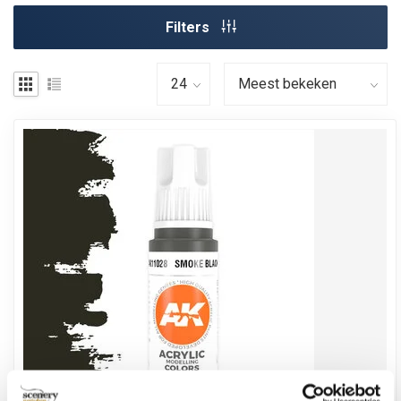
Filters