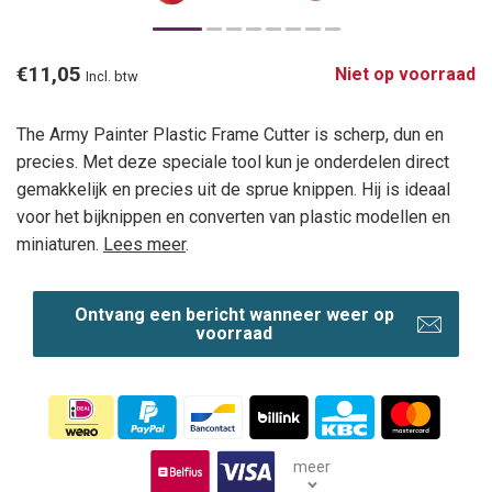
€11,05
Niet op voorraad
Incl. btw
The Army Painter Plastic Frame Cutter is scherp, dun en
precies. Met deze speciale tool kun je onderdelen direct
gemakkelijk en precies uit de sprue knippen. Hij is ideaal
voor het bijknippen en converten van plastic modellen en
miniaturen.
Lees meer
.
Ontvang een bericht wanneer weer op
voorraad
meer