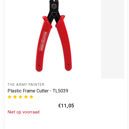
THE ARMY PAINTER
Plastic Frame Cutter - TL5039
€11,05
Niet op voorraad