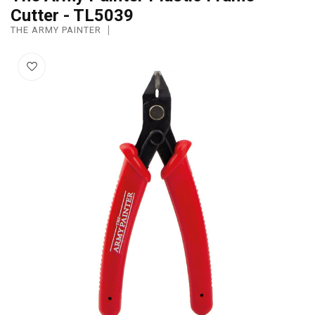
Cutter - TL5039
THE ARMY PAINTER