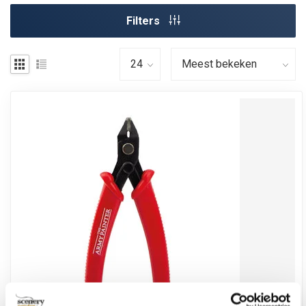
Filters