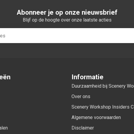
Abonneer je op onze nieuwsbrief
Blijf op de hoogte over onze laatste acties
ieën
Informatie
Duurzaamheid bij Scenery W
Over ons
Scenery Workshop Insiders C
Algemene voorwaarden
alen
Disclaimer