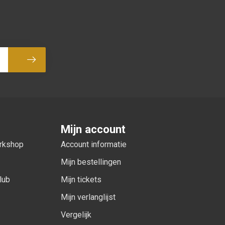
Abonneer
Mijn account
orkshop
Account informatie
Mijn bestellingen
lub
Mijn tickets
Mijn verlanglijst
Vergelijk