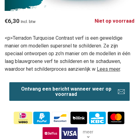
€6,30
Niet op voorraad
Incl. btw
<p>Terradon Turquoise Contrast verf is een geweldige
manier om modellen supersnel te schilderen. Ze zijn
speciaal ontworpen op zo'n manier om de modellen in één
laag blauwgroene verf te schilderen en te schaduwen,
waardoor het schilderproces aanzienlijk w
Lees meer
.
Ontvang een bericht wanneer weer op
voorraad
meer