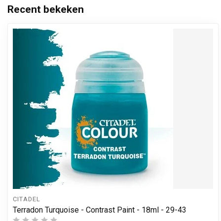
Recent bekeken
CITADEL
Terradon Turquoise - Contrast Paint - 18ml - 29-43