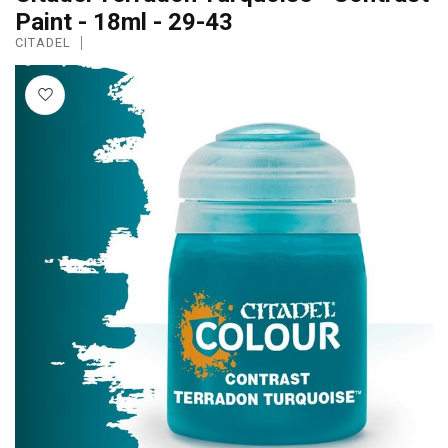
Paint - 18ml - 29-43
CITADEL