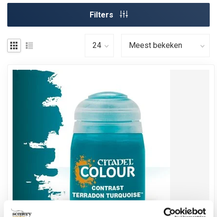
Filters