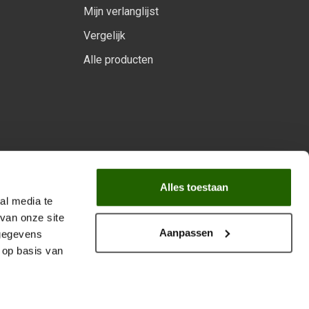
Mijn verlanglijst
Vergelijk
Alle producten
arprogramma
Alles toestaan
al media te
van onze site
Aanpassen
 gegevens
 op basis van