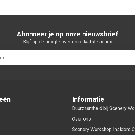
Abonneer je op onze nieuwsbrief
Blijf op de hoogte over onze laatste acties
ieën
Informatie
Duurzaamheid bij Scenery W
Over ons
Scenery Workshop Insiders C