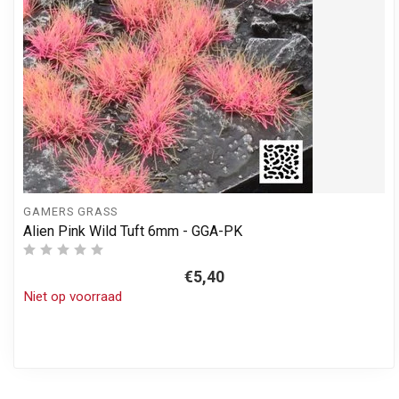
GAMERS GRASS
Alien Pink Wild Tuft 6mm - GGA-PK
€5,40
Niet op voorraad