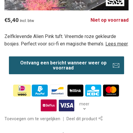
€5,40
Niet op voorraad
Incl. btw
Zelfklevende Alien Pink tuft. Vreemde roze gekleurde
bosjes. Perfect voor sci-fi en magische thema's.
Lees meer
.
Ontvang een bericht wanneer weer op
voorraad
meer
Toevoegen om te vergelijken
Deel dit product