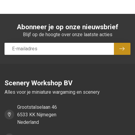
Abonneer je op onze nieuwsbrief
Blijf op de hoogte over onze laatste acties
Abon
Scenery Workshop BV
Alles voor je miniature wargaming en scenery
Grootstalselaan 46
6533 KK Nijmegen
Nederland