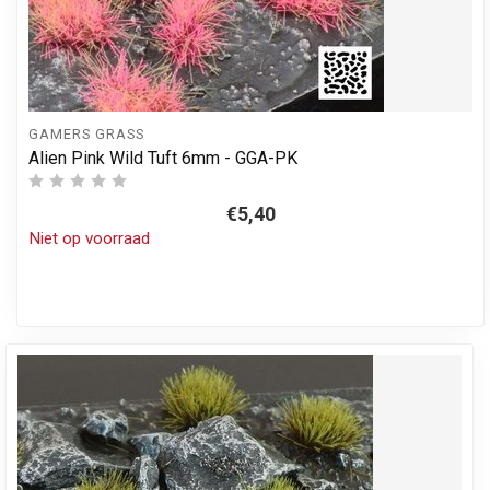
GAMERS GRASS
Alien Pink Wild Tuft 6mm - GGA-PK
€5,40
Niet op voorraad