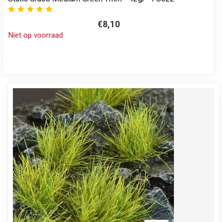
€8,10
Niet op voorraad