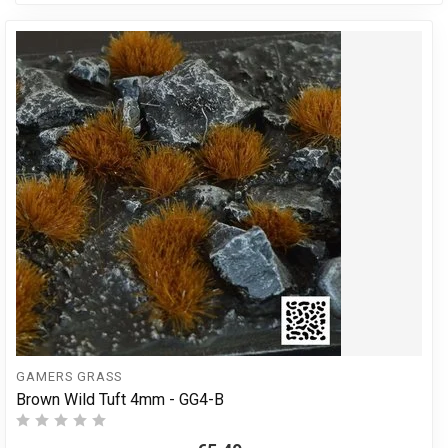
GAMERS GRASS
Brown Wild Tuft 4mm - GG4-B