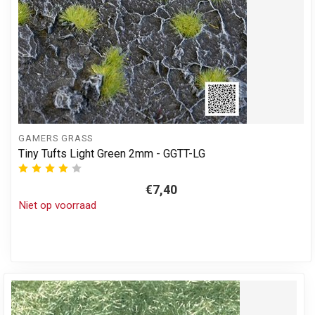
GAMERS GRASS
Tiny Tufts Light Green 2mm - GGTT-LG
€7,40
Niet op voorraad