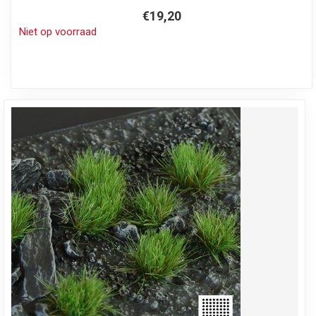
€19,20
Niet op voorraad