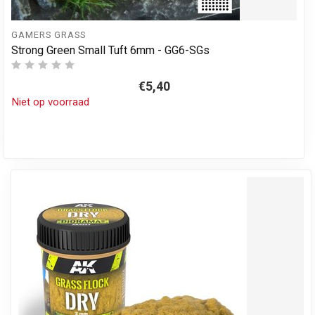
GAMERS GRASS
Strong Green Small Tuft 6mm - GG6-SGs
€5,40
Niet op voorraad