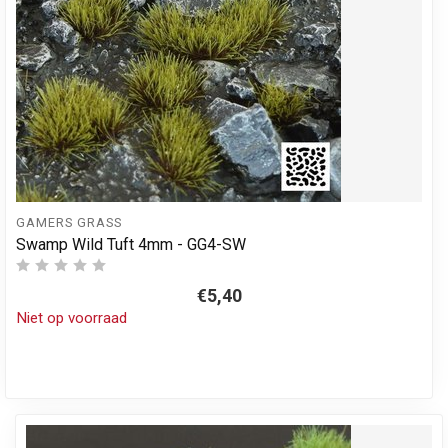
GAMERS GRASS
Swamp Wild Tuft 4mm - GG4-SW
€5,40
Niet op voorraad