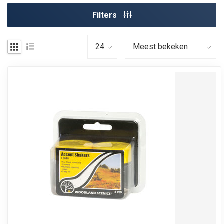
Filters