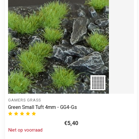
GAMERS GRASS
Green Small Tuft 4mm - GG4-Gs
€5,40
Niet op voorraad