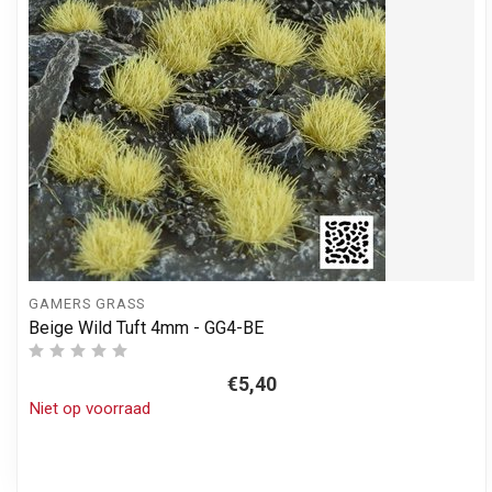
GAMERS GRASS
Beige Wild Tuft 4mm - GG4-BE
€5,40
Niet op voorraad