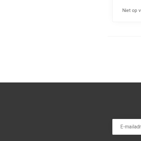
Niet op 